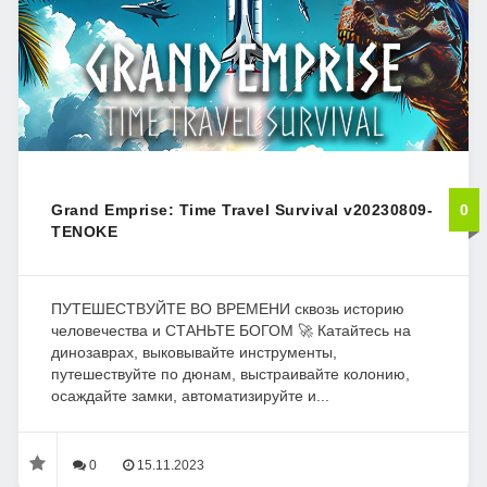
Grand Emprise: Time Travel Survival v20230809-
0
TENOKE
ПУТЕШЕСТВУЙТЕ ВО ВРЕМЕНИ сквозь историю
человечества и СТАНЬТЕ БОГОМ 🚀 Катайтесь на
динозаврах, выковывайте инструменты,
путешествуйте по дюнам, выстраивайте колонию,
осаждайте замки, автоматизируйте и...
0
15.11.2023