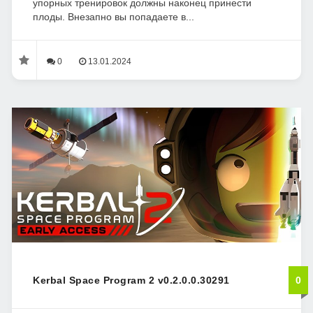
упорных тренировок должны наконец принести
плоды. Внезапно вы попадаете в...
0
13.01.2024
Kerbal Space Program 2 v0.2.0.0.30291
0