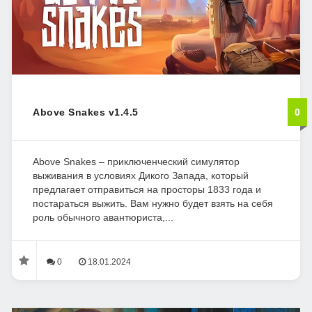
Above Snakes v1.4.5
0
Above Snakes – приключенческий симулятор
выживания в условиях Дикого Запада, который
предлагает отправиться на просторы 1833 года и
постараться выжить. Вам нужно будет взять на себя
роль обычного авантюриста,...
0
18.01.2024