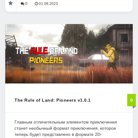
0
01.08.2023
The Rule of Land: Pioneers v1.0.1
0
Главным отличительным элементом приключения
станет необычный формат приключения, которое
теперь будет представлено в формате 2D-