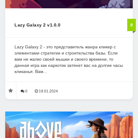
Lazy Galaxy 2 v1.0.0
0
Lazy Galaxy 2 - это представитель жанра кликер с
элементами стратегии и строительства базы. Если
вам не жалко своей мышки и своего времени, то
данная игра как наркотик затянет вас на долгие часы
кликанья. Вам...
0
19.01.2024