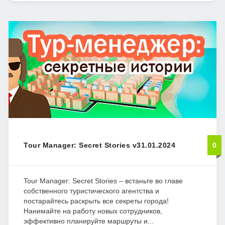
Tour Manager: Secret Stories v31.01.2024
0
Tour Manager: Secret Stories – встаньте во главе
собственного туристического агентства и
постарайтесь раскрыть все секреты города!
Нанимайте на работу новых сотрудников,
эффективно планируйте маршруты и...