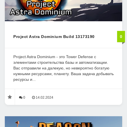
Project Astra Dominium Build 13173190
0
Project Astra Dominium - это Tower Defense с
элементами строительства базы и автоматизации.
Вас отправили на далекую, но невероятно богатую
нужными ресурсами, планету. Ваша задача добывать
ресурсы и...
0
14.02.2024