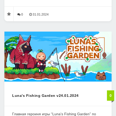
0
31.01.2024
Luna's Fishing Garden v24.01.2024
0
Главная героиня игры “Luna's Fishing Garden” по