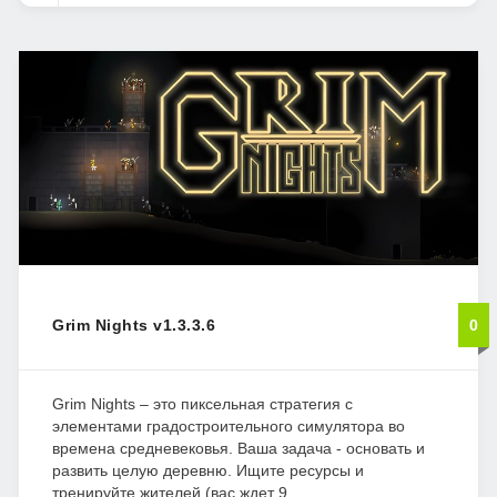
Grim Nights v1.3.3.6
0
Grim Nights – это пиксельная стратегия с
элементами градостроительного симулятора во
времена средневековья. Ваша задача - основать и
развить целую деревню. Ищите ресурсы и
тренируйте жителей (вас ждет 9...