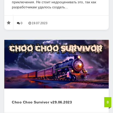
приключения. Не стоит недооценивать это, так как
разработчикам удалось создать...
0
19.07.2023
Choo Choo Survivor v29.06.2023
0