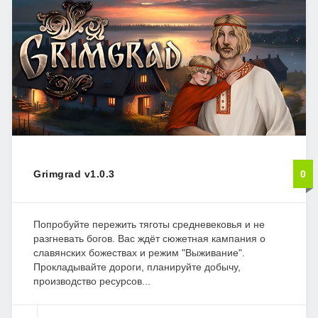
Grimgrad v1.0.3
0
Попробуйте пережить тяготы средневековья и не
разгневать богов. Вас ждёт сюжетная кампания о
славянских божествах и режим "Выживание".
Прокладывайте дороги, планируйте добычу,
производство ресурсов...