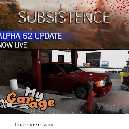
Полезные ссылки