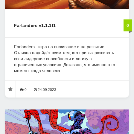
Farlanders v1.1.1f1
0
Farlanders– игра на выживание и на развитие.
Отлично подойдёт всем тем, кто привык развивать
свои лидерские способности и логику в
ограниченных условиях. Доказано, что именно в тот
момент, когда человека...
0
24.09.2023