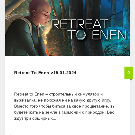
Retreat To Enen v15.01.2024
0
Retreat to Enen – строительный симулятор и
выживалка, не похожая ни на какую другую игру.
Вместо того чтобы биться за свое процветание, вы
будете жить на земле в гармонии с природой. Вас
ждут три обширных...