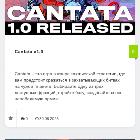
Cantata v1.0
0
Cantata – это игра в жанре тактической стратегии, где
вам предстоит сражаться в захватывающих битвах
на чужой планете. Выбирайте одну из трех
доступных фракций, стройте базу, создавайте свою
непобедимую армию...
0
30.08.2023