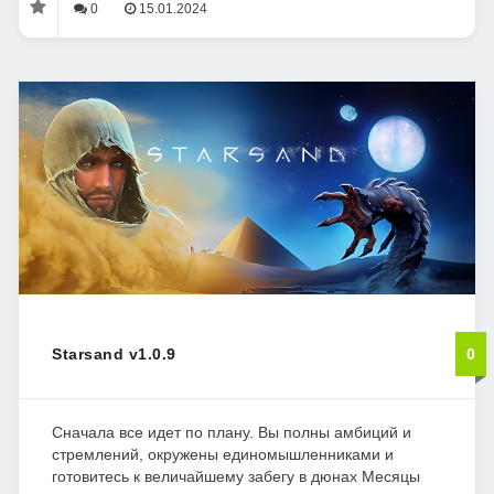
0
15.01.2024
Starsand v1.0.9
0
Сначала все идет по плану. Вы полны амбиций и
стремлений, окружены единомышленниками и
готовитесь к величайшему забегу в дюнах Месяцы