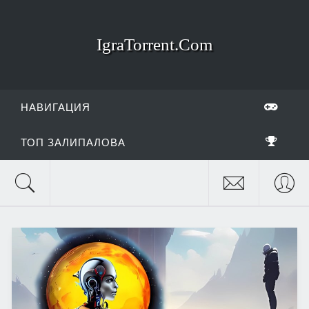
IgraTorrent.Com
НАВИГАЦИЯ
ТОП ЗАЛИПАЛОВА