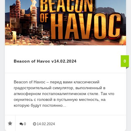
Beacon of Havoc v14.02.2024
0
Beacon of Havoc – перед вами классический
градостроительный симулятор, выполненный в
атмосферном постапокалиптическом стиле. Так что
окунитесь с головой в пустынную местность, на
которую будут постоянно...
0
14.02.2024