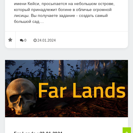
имени Кейси, просыпается на небольшом острове,
который принадлежит богине в обличье огромной
лисицы. Вы получаете задание - создать самый
большой сад....
0
24.01.2024