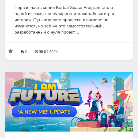
Первая часть серии Kerbal Space Program стала
одной из самых популярных и масштабных игр в
истории. Суть игрового процесса в сиквеле не
изменится, но всё же это самостоятельный,
разработанный с нуля проект,...
0
09.01.2024