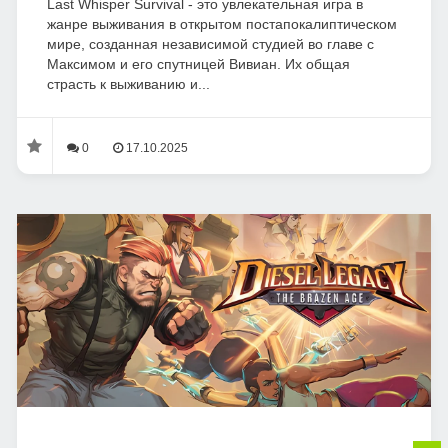
Last Whisper Survival - это увлекательная игра в
жанре выживания в открытом постапокалиптическом
мире, созданная независимой студией во главе с
Максимом и его спутницей Вивиан. Их общая
страсть к выживанию и...
0
17.10.2025