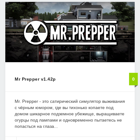
Mr Prepper v1.42p
0
Mr. Prepper - это сатирический симулятор выживания
с чёрным юмором, где вы тихонько копаете под
домом шикарное подземное убежище, выращиваете
огурцы под лампами и одновременно пытаетесь не
попасться на глаза...