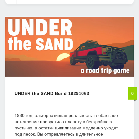
UNDER the SAND Build 19291063
0
1980 год, альтернативная реальность: глобальное
потепление превратило планету в бескрайнюю
пустыню, а остатки цивилизации медленно уходят
под песок. Вы отправляетесь в длительное