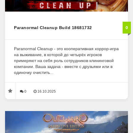
Paranormal Cleanup Build 18681732
0
Paranormal Cleanup - это кооперативная хоррор-игра
на выживание, в которой до четырёх игроков
примеряют на себя роль сотрудников клининговой
компании. Ваша задача - вместе с друзьями или в
одиночку очистить...
0
16.10.2025