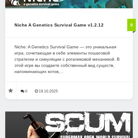
Niche A Genetics Survival Game v1.2.12
0
Niche: A Genetics Survival Game — это уникальная
игра, сочетающая в себе элементы пошаговой
стратегии и симуляции с рогаликовой механикой. В
этой игре вы создаете собственный вид существ,
напоминающих котов,...
0
19.10.2025