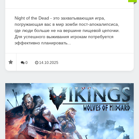
Night of the Dead - это захватывающая игра,
погружающая вас в мир зомби пост-апокалипсиса,
где люди больше не на вершине пищевой цепочки.
Для успешного выживания игрокам потребуется
эффективно планировать...
0
14.10.2025