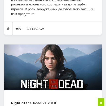
рогалика и локального кооператива до четырёх
игроков. В роли вооружённых до зубов выживающих
вам предстоит...
0
14.10.2025
Night of the Dead v1.2.0.0
0