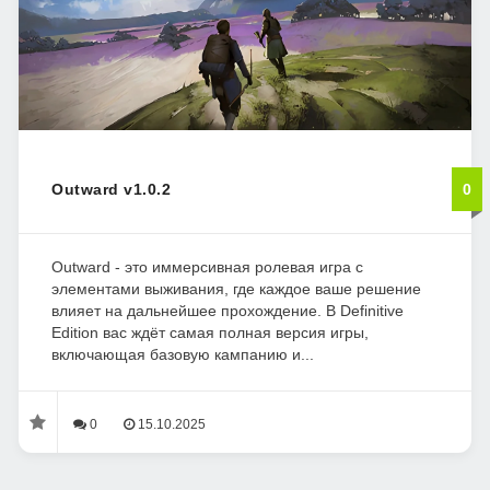
Outward v1.0.2
0
Outward - это иммерсивная ролевая игра с
элементами выживания, где каждое ваше решение
влияет на дальнейшее прохождение. В Definitive
Edition вас ждёт самая полная версия игры,
включающая базовую кампанию и...
0
15.10.2025