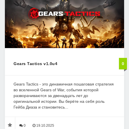
Gears Tactics v1.0u4
0
Gears Tactics - это динамичная пошаговая стратегия
во вселенной Gears of War, события которой
разворачиваются за двенадцать лет до
оригинальной истории. Вы берёте на себя роль
Гейба Диаза и становитесь...
0
19.10.2025