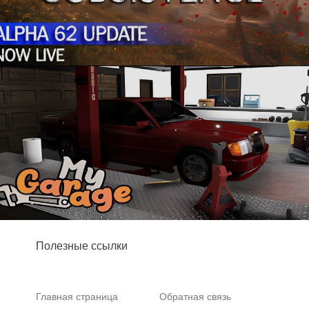
Полезные ссылки
Главная страница
Обратная связь