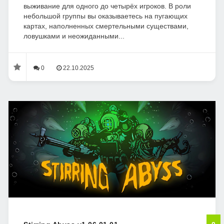
выживание для одного до четырёх игроков. В роли
небольшой группы вы оказываетесь на пугающих
картах, наполненных смертельными существами,
ловушками и неожиданными...
0
22.10.2025