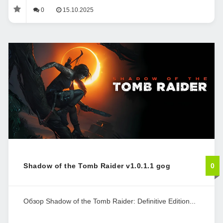
0
15.10.2025
Shadow of the Tomb Raider v1.0.1.1 gog
0
Обзор Shadow of the Tomb Raider: Definitive Edition...