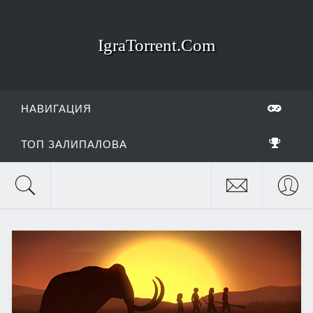
IgraTorrent.Com
НАВИГАЦИЯ
ТОП ЗАЛИПАЛОВА