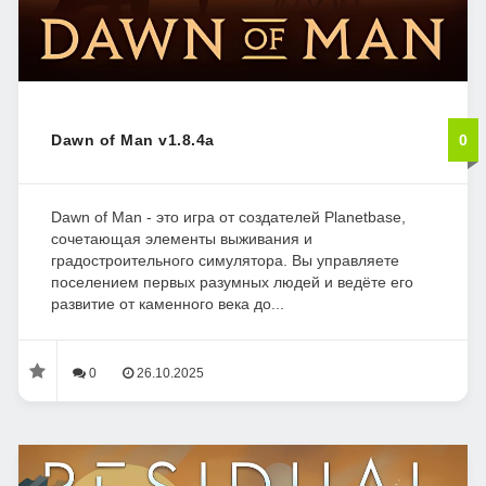
Dawn of Man v1.8.4a
0
Dawn of Man - это игра от создателей Planetbase,
сочетающая элементы выживания и
градостроительного симулятора. Вы управляете
поселением первых разумных людей и ведёте его
развитие от каменного века до...
0
26.10.2025