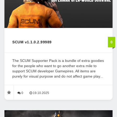
SCUM v1.1.0.2.99989
0
The SCUM Supporter Pack is a bundle of extra goodies
for the people who want to go another extra mile to
support SCUM developer Gamepires. All items are
purely for visual purpose and do not affect game play...
0
19.10.2025