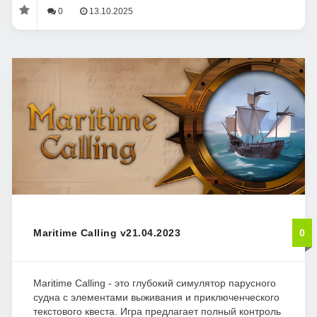
0
13.10.2025
Maritime Calling v21.04.2023
0
Maritime Calling - это глубокий симулятор парусного
судна с элементами выживания и приключенческого
текстового квеста. Игра предлагает полный контроль