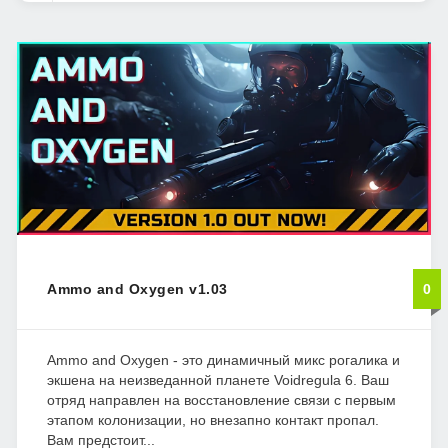
Ammo and Oxygen v1.03
0
Ammo and Oxygen - это динамичный микс рогалика и
экшена на неизведанной планете Voidregula 6. Ваш
отряд направлен на восстановление связи с первым
этапом колонизации, но внезапно контакт пропал.
Вам предстоит...