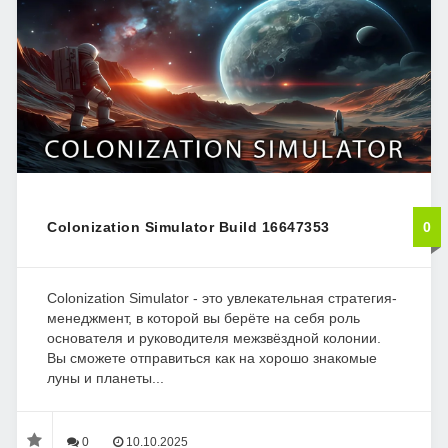
Colonization Simulator Build 16647353
0
Colonization Simulator - это увлекательная стратегия-
менеджмент, в которой вы берёте на себя роль
основателя и руководителя межзвёздной колонии.
Вы сможете отправиться как на хорошо знакомые
луны и планеты...
0
10.10.2025