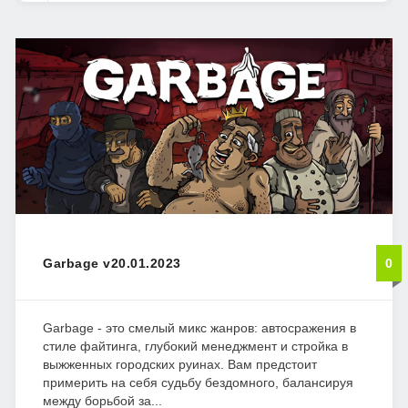
Garbage v20.01.2023
0
Garbage - это смелый микс жанров: автосражения в
стиле файтинга, глубокий менеджмент и стройка в
выжженных городских руинах. Вам предстоит
примерить на себя судьбу бездомного, балансируя
между борьбой за...