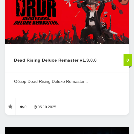
Dead Rising Deluxe Remaster v1.3.0.0
0
Обзор Dead Rising Deluxe Remaster...
0
05.10.2025