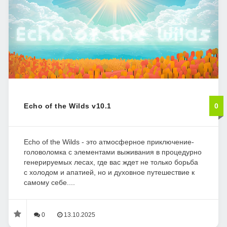
Echo of the Wilds v10.1
0
Echo of the Wilds - это атмосферное приключение-
головоломка с элементами выживания в процедурно
генерируемых лесах, где вас ждет не только борьба
с холодом и апатией, но и духовное путешествие к
самому себе....
0
13.10.2025