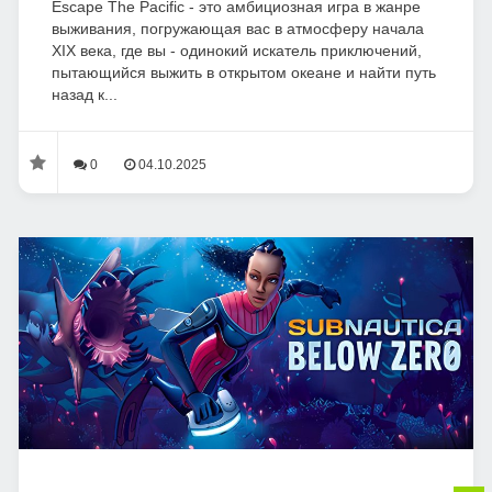
Escape The Pacific - это амбициозная игра в жанре
выживания, погружающая вас в атмосферу начала
XIX века, где вы - одинокий искатель приключений,
пытающийся выжить в открытом океане и найти путь
назад к...
0
04.10.2025