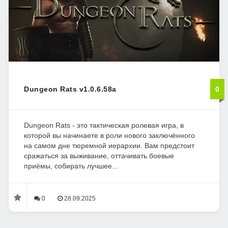
Dungeon Rats v1.0.6.58a
0
Dungeon Rats - это тактическая ролевая игра, в
которой вы начинаете в роли нового заключённого
на самом дне тюремной иерархии. Вам предстоит
сражаться за выживание, оттачивать боевые
приёмы, собирать лучшее...
0
28.09.2025