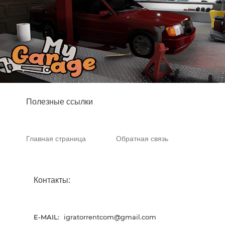
Полезные ссылки
Главная страница
Обратная связь
Контакты:
E-MAIL:
igratorrentcom@gmail.com