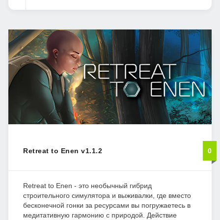
Retreat to Enen v1.1.2
0
Retreat to Enen - это необычный гибрид
строительного симулятора и выживалки, где вместо
бесконечной гонки за ресурсами вы погружаетесь в
медитативную гармонию с природой. Действие