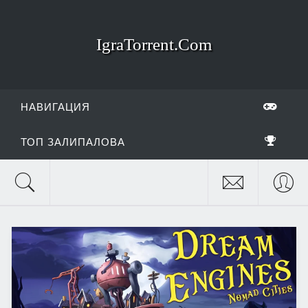
IgraTorrent.Com
НАВИГАЦИЯ
ТОП ЗАЛИПАЛОВА