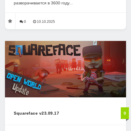
разворачивается в 3600 году...
0
10.10.2025
Squareface v23.09.17
0