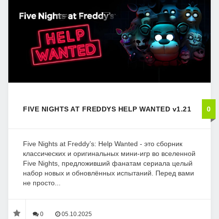
FIVE NIGHTS AT FREDDYS HELP WANTED v1.21
0
Five Nights at Freddy’s: Help Wanted - это сборник
классических и оригинальных мини-игр во вселенной
Five Nights, предложивший фанатам сериала целый
набор новых и обновлённых испытаний. Перед вами
не просто...
0
05.10.2025