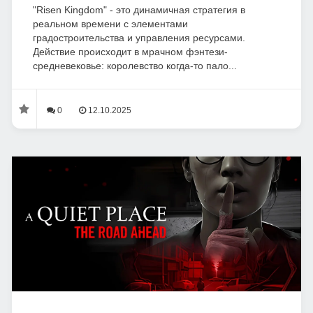
"Risen Kingdom" - это динамичная стратегия в
реальном времени с элементами
градостроительства и управления ресурсами.
Действие происходит в мрачном фэнтези-
средневековье: королевство когда-то пало...
0
12.10.2025