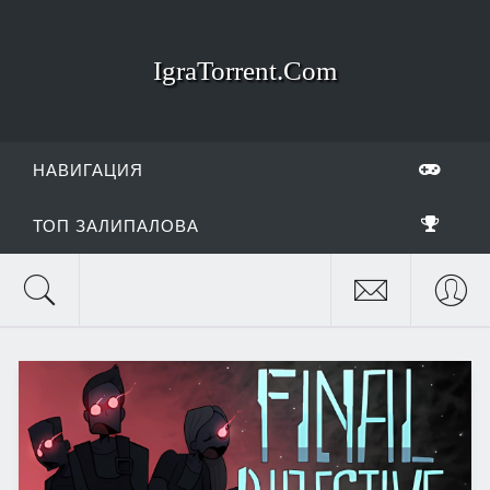
IgraTorrent.Com
НАВИГАЦИЯ
ТОП ЗАЛИПАЛОВА