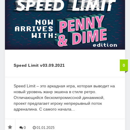
Speed Limit v03.09.2021
0
Speed Limit – это аркадная игра, которая выводит на
новый уровень жанр экшена в стиле ретро.
Отличающийся бескомпромиссной динамикой,
проект предлагает игроку непрерывный поток
адреналина. С самого начала...
0
01.01.2025