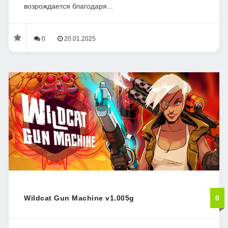
возрождается благодаря...
0
20.01.2025
Wildcat Gun Machine v1.005g
0