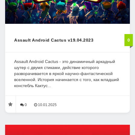
Assault Android Cactus v19.04.2023
0
Assault Android Cactus - это динамичный аркадный
шутер с двумя стиками, действие которого
разворачивается в яркой научно-фантастической
вселенной. История начинается с того, как младший
констебль Кактус...
0
10.01.2025