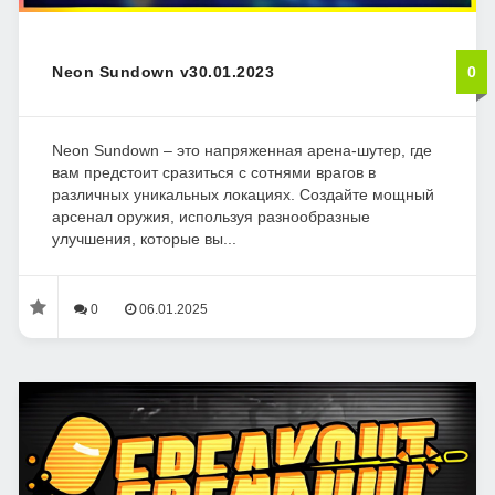
Neon Sundown v30.01.2023
0
Neon Sundown – это напряженная арена-шутер, где
вам предстоит сразиться с сотнями врагов в
различных уникальных локациях. Создайте мощный
арсенал оружия, используя разнообразные
улучшения, которые вы...
0
06.01.2025