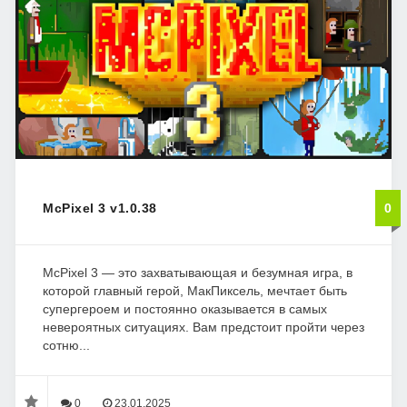
McPixel 3 v1.0.38
0
McPixel 3 — это захватывающая и безумная игра, в
которой главный герой, МакПиксель, мечтает быть
супергероем и постоянно оказывается в самых
невероятных ситуациях. Вам предстоит пройти через
сотню...
0
23.01.2025