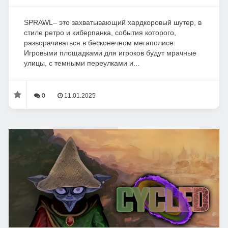
SPRAWL– это захватывающий хардкоровый шутер, в
стиле ретро и киберпанка, события которого,
разворачиваться в бесконечном мегаполисе.
Игровыми площадками для игроков будут мрачные
улицы, с темными переулками и...
0
11.01.2025