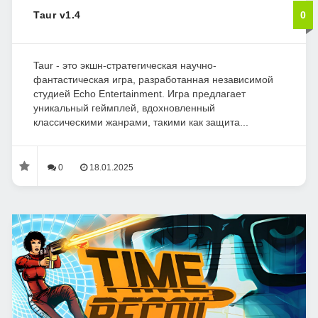
Taur v1.4
0
Taur - это экшн-стратегическая научно-
фантастическая игра, разработанная независимой
студией Echo Entertainment. Игра предлагает
уникальный геймплей, вдохновленный
классическими жанрами, такими как защита...
0
18.01.2025