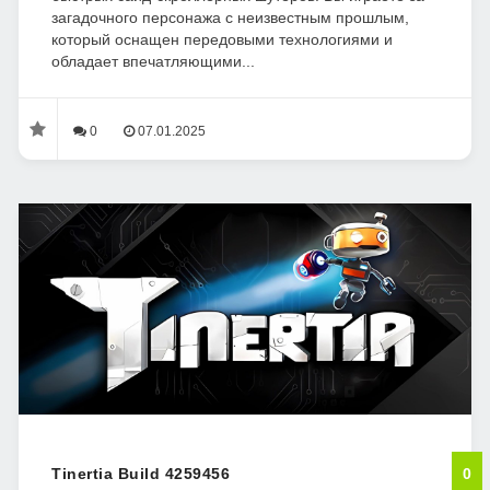
загадочного персонажа с неизвестным прошлым,
который оснащен передовыми технологиями и
обладает впечатляющими...
0
07.01.2025
Tinertia Build 4259456
0