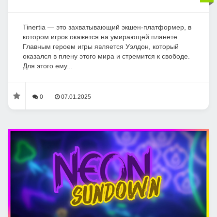
Tinertia — это захватывающий экшен-платформер, в
котором игрок окажется на умирающей планете.
Главным героем игры является Уэлдон, который
оказался в плену этого мира и стремится к свободе.
Для этого ему...
0
07.01.2025