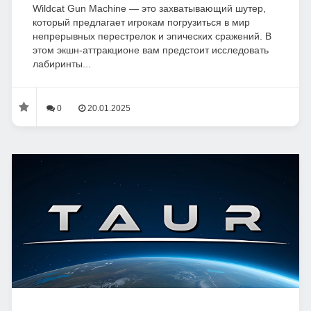
Wildcat Gun Machine — это захватывающий шутер,
который предлагает игрокам погрузиться в мир
непрерывных перестрелок и эпических сражений. В
этом экшн-аттракционе вам предстоит исследовать
лабиринты...
0
20.01.2025