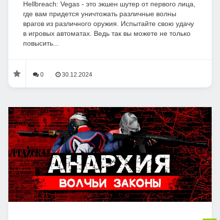
Hellbreach: Vegas - это экшен шутер от первого лица,
где вам придется уничтожать различные волны
врагов из различного оружия. Испытайте свою удачу
в игровых автоматах. Ведь так вы можете не только
повысить...
0
30.12.2024