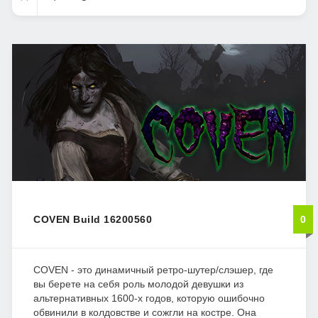
COVEN Build 16200560
0
COVEN - это динамичный ретро-шутер/слэшер, где
вы берете на себя роль молодой девушки из
альтернативных 1600-х годов, которую ошибочно
обвинили в колдовстве и сожгли на костре. Она