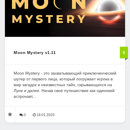
Moon Mystery v1.11
0
Moon Mystery - это захватывающий приключенческий
шутер от первого лица, который погружает игрока в
мир загадок и неизвестных тайн, скрывающихся на
Луне и далее. Начав своё путешествие как одинокий
астронавт,...
0
18.01.2025