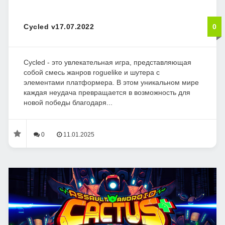
Cycled v17.07.2022
0
Cycled - это увлекательная игра, представляющая
собой смесь жанров roguelike и шутера с
элементами платформера. В этом уникальном мире
каждая неудача превращается в возможность для
новой победы благодаря...
0
11.01.2025