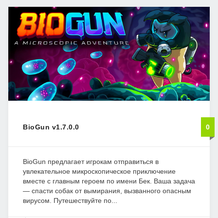
BioGun v1.7.0.0
0
BioGun предлагает игрокам отправиться в
увлекательное микроскопическое приключение
вместе с главным героем по имени Бек. Ваша задача
— спасти собак от вымирания, вызванного опасным
вирусом. Путешествуйте по...