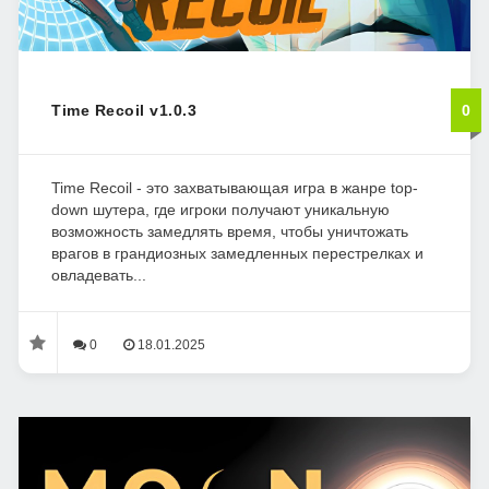
Time Recoil v1.0.3
0
Time Recoil - это захватывающая игра в жанре top-
down шутера, где игроки получают уникальную
возможность замедлять время, чтобы уничтожать
врагов в грандиозных замедленных перестрелках и
овладевать...
0
18.01.2025