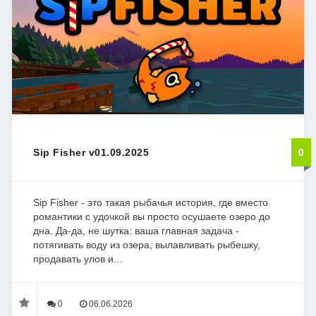
Sip Fisher v01.09.2025
0
Sip Fisher - это такая рыбачья история, где вместо
романтики с удочкой вы просто осушаете озеро до
дна. Да-да, не шутка: ваша главная задача -
потягивать воду из озера, вылавливать рыбешку,
продавать улов и...
0
06.06.2026