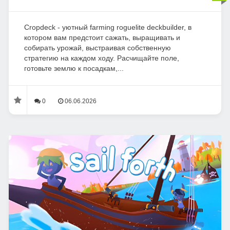
Cropdeck - уютный farming roguelite deckbuilder, в
котором вам предстоит сажать, выращивать и
собирать урожай, выстраивая собственную
стратегию на каждом ходу. Расчищайте поле,
готовьте землю к посадкам,...
0
06.06.2026