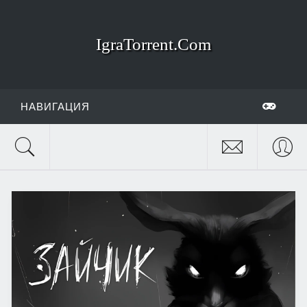
IgraTorrent.Com
НАВИГАЦИЯ