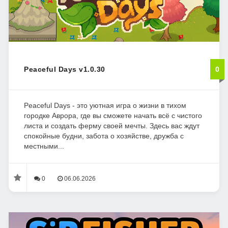
Peaceful Days v1.0.30
0
Peaceful Days - это уютная игра о жизни в тихом
городке Аврора, где вы сможете начать всё с чистого
листа и создать ферму своей мечты. Здесь вас ждут
спокойные будни, забота о хозяйстве, дружба с
местными...
0
06.06.2026