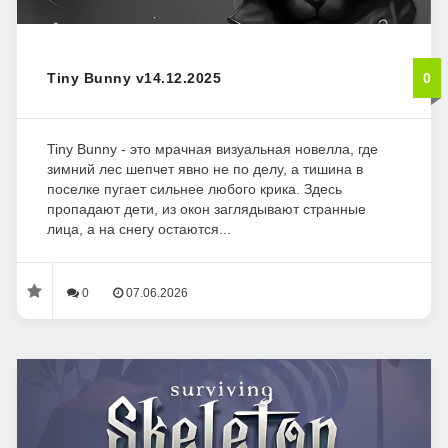
Tiny Bunny v14.12.2025
0
Tiny Bunny - это мрачная визуальная новелла, где
зимний лес шепчет явно не по делу, а тишина в
поселке пугает сильнее любого крика. Здесь
пропадают дети, из окон заглядывают странные
лица, а на снегу остаются...
0
07.06.2026