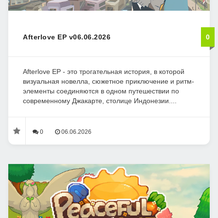
Afterlove EP v06.06.2026
0
Afterlove EP - это трогательная история, в которой
визуальная новелла, сюжетное приключение и ритм-
элементы соединяются в одном путешествии по
современному Джакарте, столице Индонезии....
0
06.06.2026