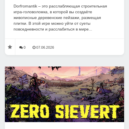
Dorfromantik – это расслабляющая строительная
игра-головоломка, в которой вы создаёте
живописные деревенские пейзажи, размещая
плитки. В этой игре можно уйти от суеты
повседневности и расслабиться в мире...
0
07.06.2026