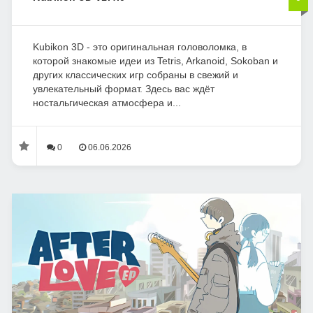
Kubikon 3D - это оригинальная головоломка, в
которой знакомые идеи из Tetris, Arkanoid, Sokoban и
других классических игр собраны в свежий и
увлекательный формат. Здесь вас ждёт
ностальгическая атмосфера и...
0
06.06.2026