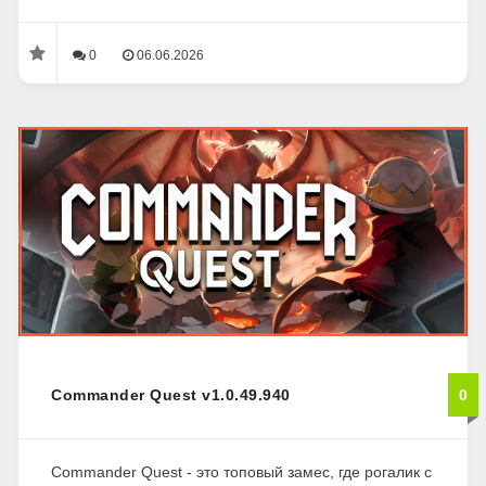
0
06.06.2026
Commander Quest v1.0.49.940
0
Commander Quest - это топовый замес, где рогалик с