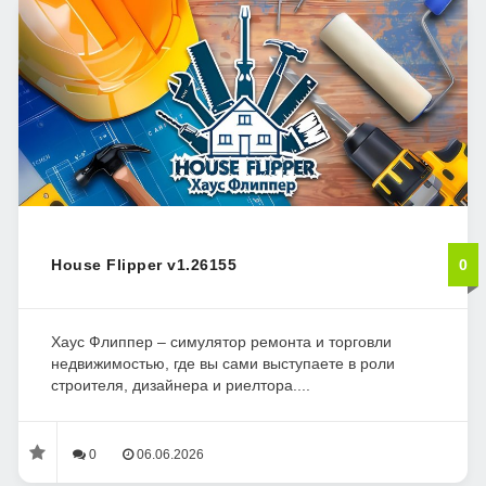
House Flipper v1.26155
0
Хаус Флиппер – симулятор ремонта и торговли
недвижимостью, где вы сами выступаете в роли
строителя, дизайнера и риелтора....
0
06.06.2026