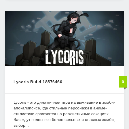
Lycoris Build 18576466
0
Lycoris - это динамичная игра на выживание в зомби-
апокалипсисе, где стильные персонажи в аниме-
стилистике сражаются на реалистичных локациях.
Вас ждут волны все более сильных и опасных зомби,
выбор...