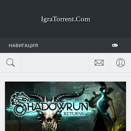
IgraTorrent.Com
НАВИГАЦИЯ