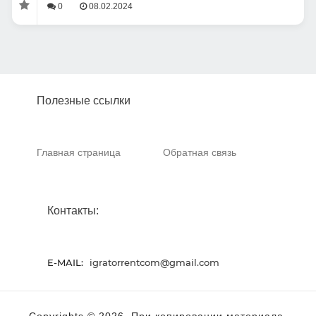
0
08.02.2024
Полезные ссылки
Главная страница
Обратная связь
Контакты:
E-MAIL:
igratorrentcom@gmail.com