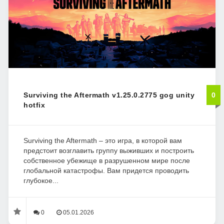
Surviving the Aftermath v1.25.0.2775 gog unity
0
hotfix
Surviving the Aftermath – это игра, в которой вам
предстоит возглавить группу выживших и построить
собственное убежище в разрушенном мире после
глобальной катастрофы. Вам придется проводить
глубокое...
0
05.01.2026