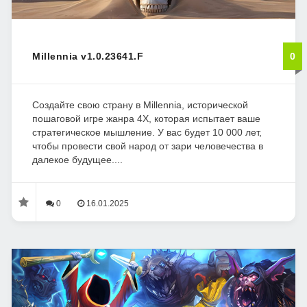
Millennia v1.0.23641.F
0
Создайте свою страну в Millennia, исторической
пошаговой игре жанра 4X, которая испытает ваше
стратегическое мышление. У вас будет 10 000 лет,
чтобы провести свой народ от зари человечества в
далекое будущее....
0
16.01.2025