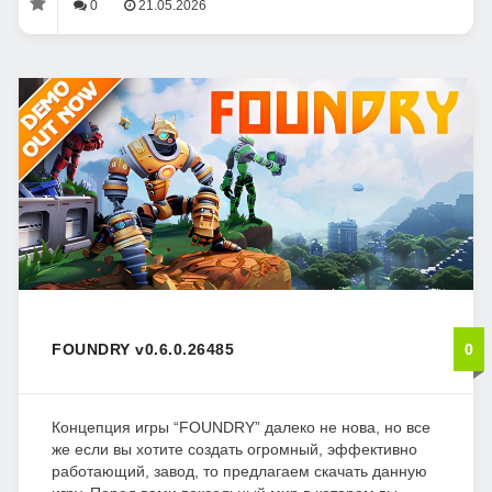
0
21.05.2026
FOUNDRY v0.6.0.26485
0
Концепция игры “FOUNDRY” далеко не нова, но все
же если вы хотите создать огромный, эффективно
работающий, завод, то предлагаем скачать данную