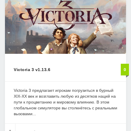
Victoria 3 v1.13.6
0
Victoria 3 предлагает игрокам погрузиться в бурный
XIX-XX век и возглавить любую из десятков наций на
пути к процветанию и мировому влиянию. В этом
глобальном симуляторе вы столкнётесь с реальными
вызовами...