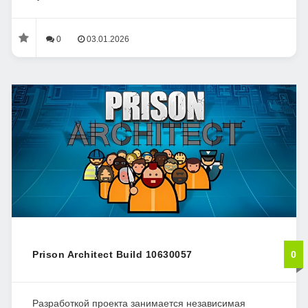
0
03.01.2026
Prison Architect Build 10630057
0
Разработкой проекта занимается независимая