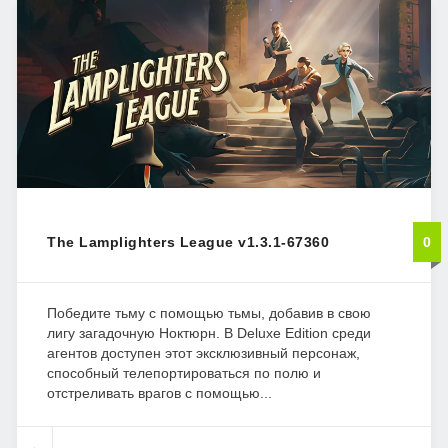
The Lamplighters League v1.3.1-67360
0
Победите тьму с помощью тьмы, добавив в свою
лигу загадочную Ноктюрн. В Deluxe Edition среди
агентов доступен этот эксклюзивный персонаж,
способный телепортироваться по полю и
отстреливать врагов с помощью...