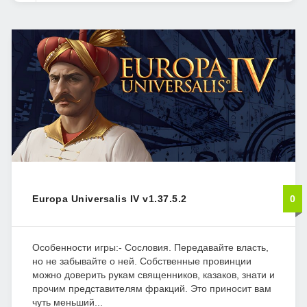
Europa Universalis IV v1.37.5.2
0
Особенности игры:- Сословия. Передавайте власть,
но не забывайте о ней. Собственные провинции
можно доверить рукам священников, казаков, знати и
прочим представителям фракций. Это приносит вам
чуть меньший...