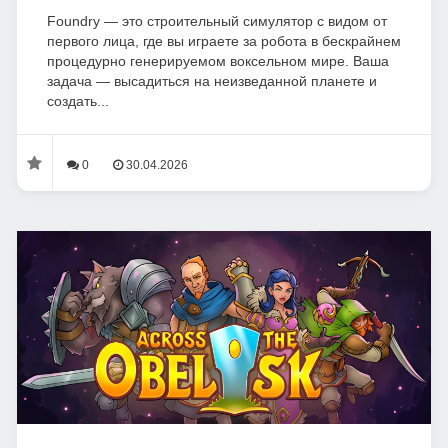
Foundry — это строительный симулятор с видом от
первого лица, где вы играете за робота в бескрайнем
процедурно генерируемом воксельном мире. Ваша
задача — высадиться на неизведанной планете и
создать...
0
30.04.2026