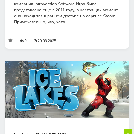
компания Introversion Software.Игра была
представлена еще в 2011 году, в настоящий момент
она находится в раннем доступе на сервисе Steam.
Примечательно, что, хотя...
0
29.08.2025