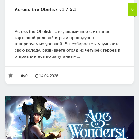
Across the Obelisk v1.7.5.1
0
Across the Obelisk - это динамичное сочетание
карточной ролевой игры и процедурно
генерируемых уровней. Вы собираете и улучшаете
свою колоду, развиваете отряд из четырёх героев и
отправляетесь по запутанным...
0
14.04.2026