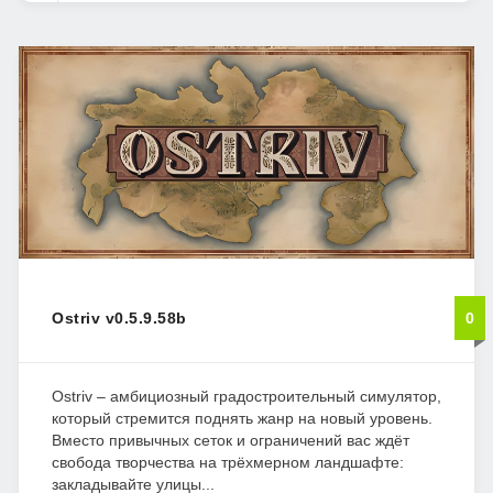
Ostriv v0.5.9.58b
0
Ostriv – амбициозный градостроительный симулятор,
который стремится поднять жанр на новый уровень.
Вместо привычных сеток и ограничений вас ждёт
свобода творчества на трёхмерном ландшафте:
закладывайте улицы...