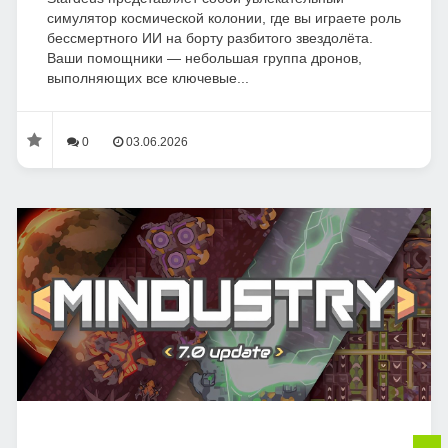
симулятор космической колонии, где вы играете роль
бессмертного ИИ на борту разбитого звездолёта.
Ваши помощники — небольшая группа дронов,
выполняющих все ключевые...
0
03.06.2026