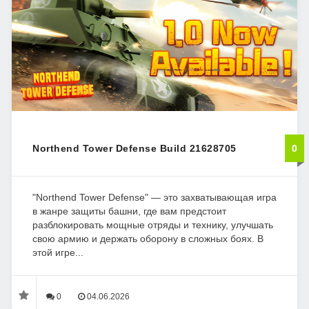
Northend Tower Defense Build 21628705
0
"Northend Tower Defense" — это захватывающая игра
в жанре защиты башни, где вам предстоит
разблокировать мощные отряды и технику, улучшать
свою армию и держать оборону в сложных боях. В
этой игре...
0
04.06.2026