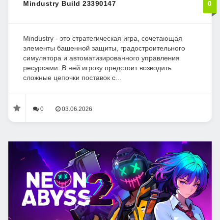
Mindustry Build 23390147
0
Mindustry - это стратегическая игра, сочетающая
элементы башенной защиты, градостроительного
симулятора и автоматизированного управления
ресурсами. В ней игроку предстоит возводить
сложные цепочки поставок с...
0
03.06.2026