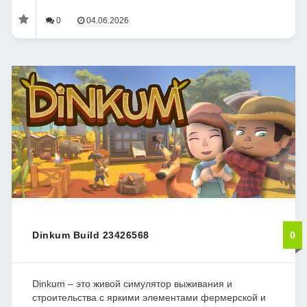
0
04.06.2026
Dinkum Build 23426568
0
Dinkum – это живой симулятор выживания и
строительства с яркими элементами фермерской и