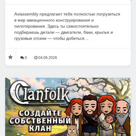
Aviassembly предлагает тебе полностью погрузиться
в мир авиационного конструирования и
пилотирования. Здесь ты самостоятельно
подбираешь детали — двигатели, баки, крылья и
грузовые отсеки — чтобы добиться...
0
04.06.2026