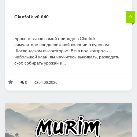
Clanfolk v0.640
0
Бросьте вызов самой природе в Clanfolk —
симуляторе средневековой колонии в суровом
Шотландском высокогорье. Взяв под контроль
небольшой клан, вы научитесь выживать, разводить
скот, собирать урожай и...
0
04.06.2026