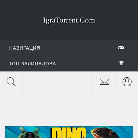
IgraTorrent.Com
НАВИГАЦИЯ
ТОП ЗАЛИПАЛОВА