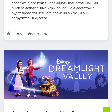
абсолютно все будет напоминать вам о том, какими
были замечательные игры ранее. Вам достаточно
будет провести немного времени в игре, и вы
погрузитесь в чувство...
0
04.06.2026