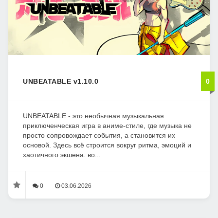
UNBEATABLE v1.10.0
0
UNBEATABLE - это необычная музыкальная
приключенческая игра в аниме-стиле, где музыка не
просто сопровождает события, а становится их
основой. Здесь всё строится вокруг ритма, эмоций и
хаотичного экшена: во...
0
03.06.2026