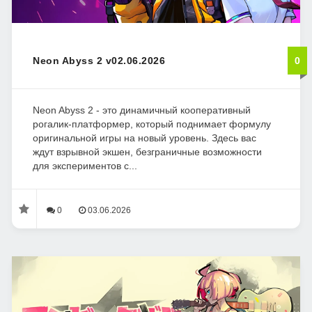
Neon Abyss 2 v02.06.2026
0
Neon Abyss 2 - это динамичный кооперативный
рогалик-платформер, который поднимает формулу
оригинальной игры на новый уровень. Здесь вас
ждут взрывной экшен, безграничные возможности
для экспериментов с...
0
03.06.2026