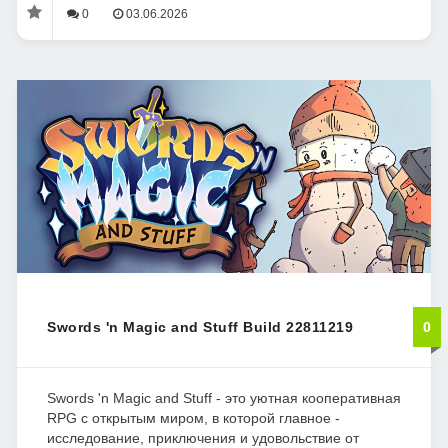
0
03.06.2026
Swords 'n Magic and Stuff Build 22811219
0
Swords 'n Magic and Stuff - это уютная кооперативная
RPG с открытым миром, в которой главное -
исследование, приключения и удовольствие от