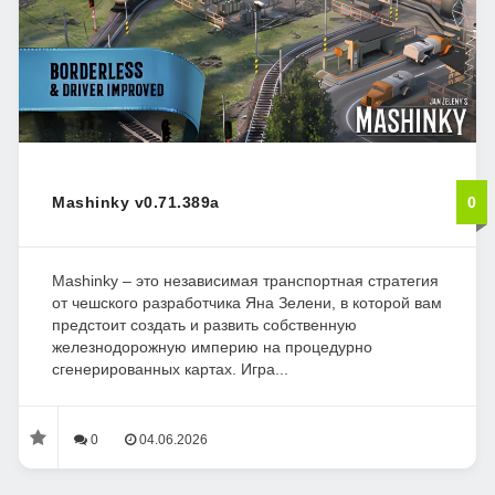
Mashinky v0.71.389a
0
Mashinky – это независимая транспортная стратегия
от чешского разработчика Яна Зелени, в которой вам
предстоит создать и развить собственную
железнодорожную империю на процедурно
сгенерированных картах. Игра...
0
04.06.2026