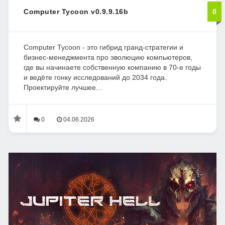
Computer Tycoon v0.9.9.16b
0
Computer Tycoon - это гибрид гранд-стратегии и
бизнес‑менеджмента про эволюцию компьютеров,
где вы начинаете собственную компанию в 70‑е годы
и ведёте гонку исследований до 2034 года.
Проектируйте лучшее...
0
04.06.2026