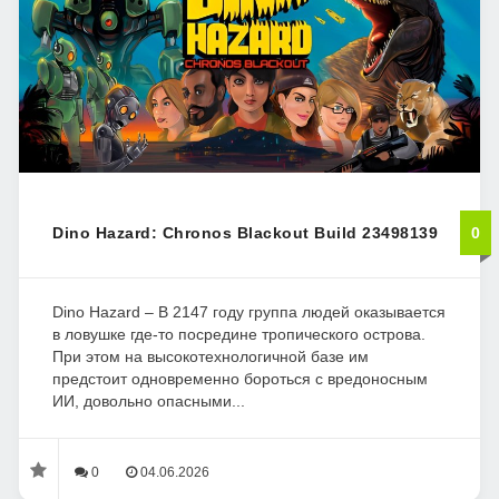
Dino Hazard: Chronos Blackout Build 23498139
0
Dino Hazard – В 2147 году группа людей оказывается
в ловушке где-то посредине тропического острова.
При этом на высокотехнологичной базе им
предстоит одновременно бороться с вредоносным
ИИ, довольно опасными...
0
04.06.2026