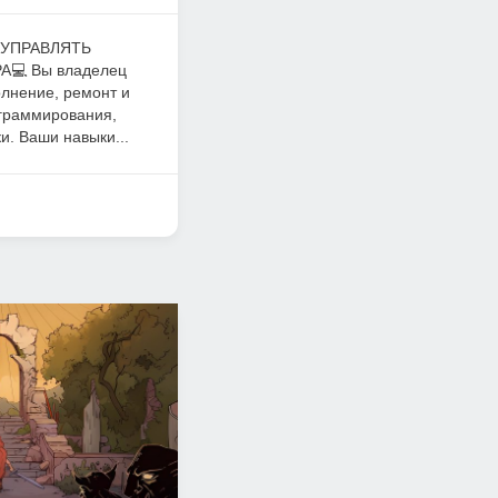
 УПРАВЛЯТЬ
💻 Вы владелец
лнение, ремонт и
ограммирования,
и. Ваши навыки...