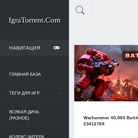
IgraTorrent.Com
НАВИГАЦИЯ
ГЛАВНАЯ БАЗА
ТЕГИ ДЛЯ ИГР
ВСЯКАЯ ДИЧЬ
Warhammer 40,000 Battl
(РАЗНОЕ)
23412769
КОДЕКС ЧИТЕРА