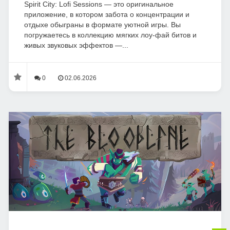
Spirit City: Lofi Sessions — это оригинальное
приложение, в котором забота о концентрации и
отдыхе обыграны в формате уютной игры. Вы
погружаетесь в коллекцию мягких лоу-фай битов и
живых звуковых эффектов —...
0
02.06.2026