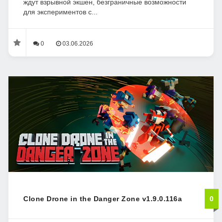
ждут взрывной экшен, безграничные возможности
для экспериментов с...
0
03.06.2026
Clone Drone in the Danger Zone v1.9.0.116a
0