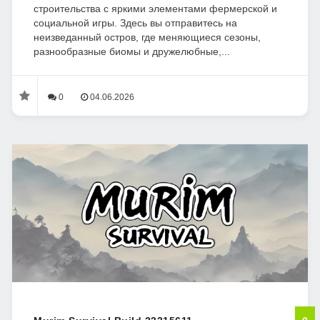
строительства с яркими элементами фермерской и
социальной игры. Здесь вы отправитесь на
неизведанный остров, где меняющиеся сезоны,
разнообразные биомы и дружелюбные,...
0
04.06.2026