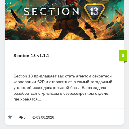
Section 13 v1.1.1
0
Section 13 приглашает вас стать агентом секретной
корпорации S2P и отправиться в самый загадочный
уголок её исследовательской базы. Ваша задача -
разобраться с кризисом в сверхсекретном отделе,
где хранятся...
0
03.06.2026