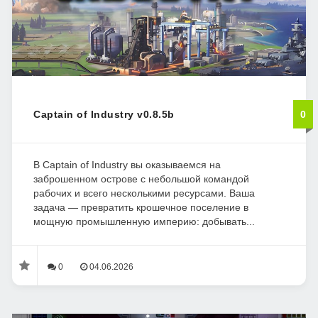
Captain of Industry v0.8.5b
0
В Captain of Industry вы оказываемся на
заброшенном острове с небольшой командой
рабочих и всего несколькими ресурсами. Ваша
задача — превратить крошечное поселение в
мощную промышленную империю: добывать...
0
04.06.2026