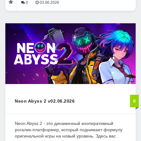
0
03.06.2026
Neon Abyss 2 v02.06.2026
0
Neon Abyss 2 - это динамичный кооперативный
рогалик-платформер, который поднимает формулу
оригинальной игры на новый уровень. Здесь вас