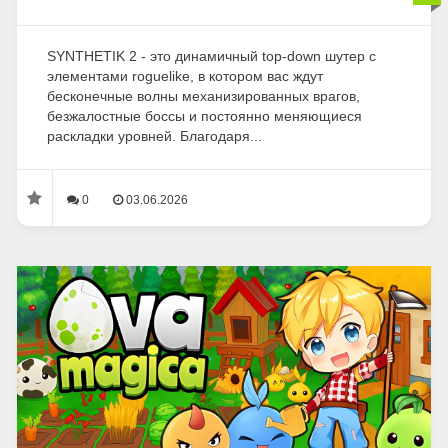
SYNTHETIK 2 - это динамичный top-down шутер с
элементами roguelike, в котором вас ждут
бесконечные волны механизированных врагов,
безжалостные боссы и постоянно меняющиеся
раскладки уровней. Благодаря...
0
03.06.2026