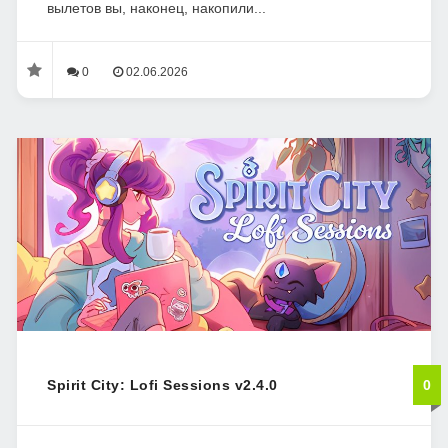
вылетов вы, наконец, накопили...
0
02.06.2026
Spirit City: Lofi Sessions v2.4.0
0