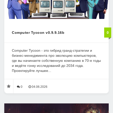
Computer Tycoon v0.9.9.16b
0
Computer Tycoon - это гибрид гранд-стратегии и
бизнес‑менеджмента про эволюцию компьютеров,
где вы начинаете собственную компанию в 70‑е годы
и ведёте гонку исследований до 2034 года.
Проектируйте лучшее...
0
04.06.2026