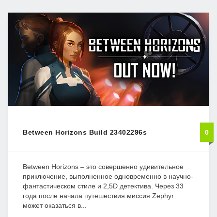
Between Horizons Build 23402296s
0
Between Horizons – это совершенно удивительное
приключение, выполненное одновременно в научно-
фантастическом стиле и 2,5D детектива. Через 33
года после начала путешествия миссия Zephyr
может оказаться в...