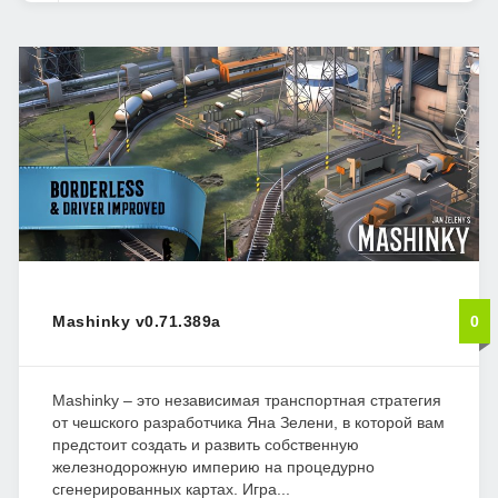
Mashinky v0.71.389a
0
Mashinky – это независимая транспортная стратегия
от чешского разработчика Яна Зелени, в которой вам
предстоит создать и развить собственную
железнодорожную империю на процедурно
сгенерированных картах. Игра...