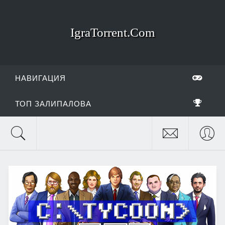
IgraTorrent.Com
НАВИГАЦИЯ
ТОП ЗАЛИПАЛОВА