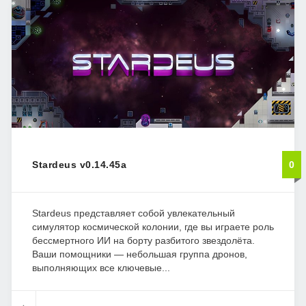
Stardeus v0.14.45a
0
Stardeus представляет собой увлекательный
симулятор космической колонии, где вы играете роль
бессмертного ИИ на борту разбитого звездолёта.
Ваши помощники — небольшая группа дронов,
выполняющих все ключевые...