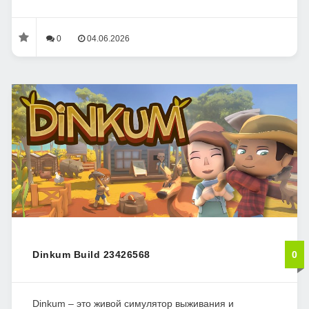
0
04.06.2026
Dinkum Build 23426568
0
Dinkum – это живой симулятор выживания и