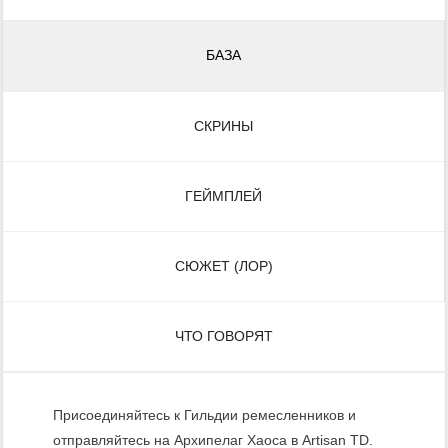
БАЗА
СКРИНЫ
ГЕЙМПЛЕЙ
СЮЖЕТ (ЛОР)
ЧТО ГОВОРЯТ
Присоединяйтесь к Гильдии ремесленников и
отправляйтесь на Архипелаг Хаоса в Artisan TD.