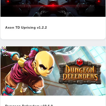
Axon TD Uprising v1.2.2