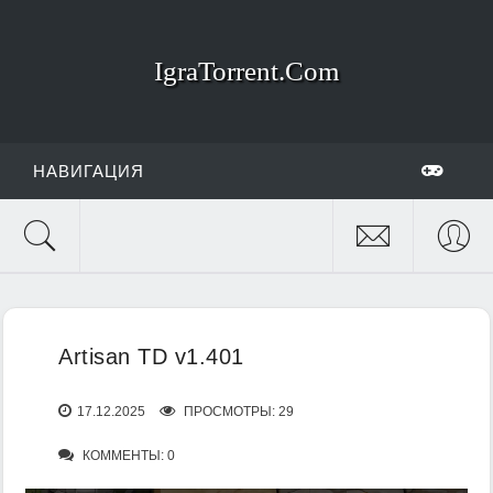
IgraTorrent.Com
НАВИГАЦИЯ
Artisan TD v1.401
17.12.2025
ПРОСМОТРЫ: 29
КОММЕНТЫ: 0