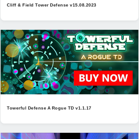
Cliff & Field Tower Defense v15.08.2023
Towerful Defense A Rogue TD v1.1.17