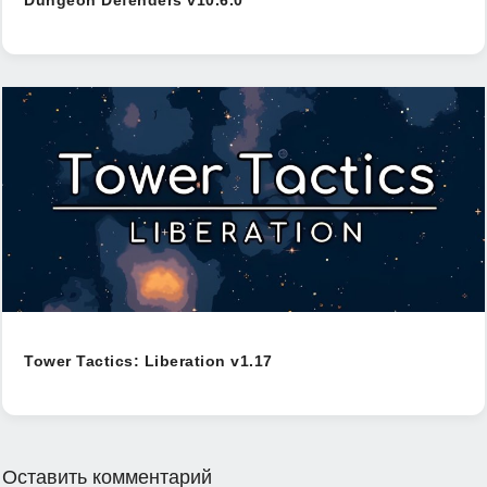
Dungeon Defenders v10.6.0
Tower Tactics: Liberation v1.17
Оставить комментарий