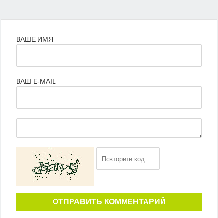
ВАШЕ ИМЯ
ВАШ E-MAIL
ОТПРАВИТЬ КОММЕНТАРИЙ