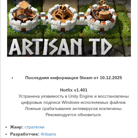
Последняя информация Steam от 10.12.2025
Hotfix v1.401
Устранена уязвимость в Unity Engine и восстановлены
цифровые подписи Windows-исполняемых файлов.
Ложные срабатывания антивирусов исключены.
Рекомендуется обновиться.
Жанр:
стратегии
Разработчик:
4rtisans