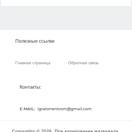
Полезные ссылки
Главная страница
Обратная связь
Контакты:
E-MAIL:
igratorrentcom@gmail.com
Copyrights © 2026. При копировании материала,