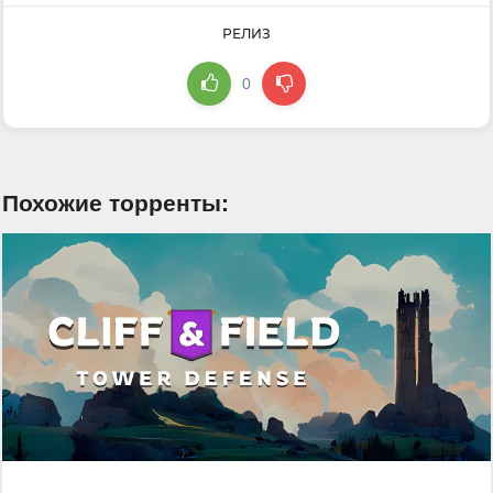
РЕЛИЗ
0
Похожие торренты: