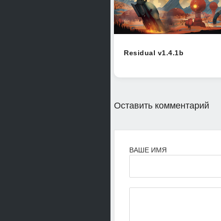
Residual v1.4.1b
Оставить комментарий
ВАШЕ ИМЯ