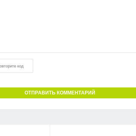
ОТПРАВИТЬ КОММЕНТАРИЙ