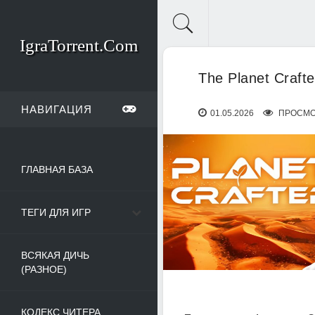
IgraTorrent.Com
The Planet Crafte
НАВИГАЦИЯ
01.05.2026
ПРОСМОТ
ГЛАВНАЯ БАЗА
ТЕГИ ДЛЯ ИГР
ВСЯКАЯ ДИЧЬ
(РАЗНОЕ)
КОДЕКС ЧИТЕРА