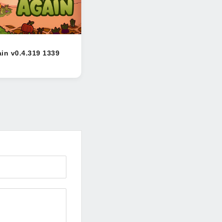
in v0.4.319 1339