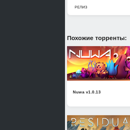
РЕЛИЗ
Похожие торренты:
Nuwa v1.0.13