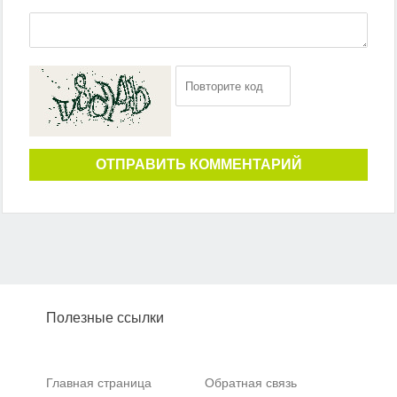
ОТПРАВИТЬ КОММЕНТАРИЙ
Полезные ссылки
Главная страница
Обратная связь