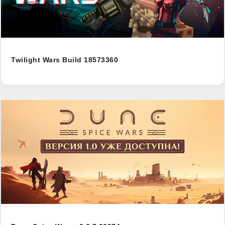
Twilight Wars Build 18573360