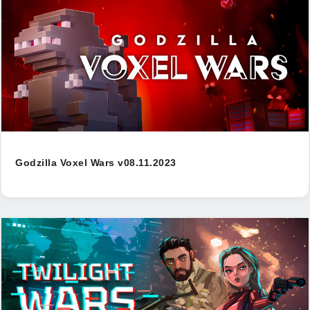
Godzilla Voxel Wars v08.11.2023