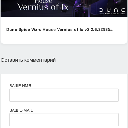
Dune Spice Wars House Vernius of Ix v2.2.6.32935a
Оставить комментарий
ВАШЕ ИМЯ
ВАШ E-MAIL