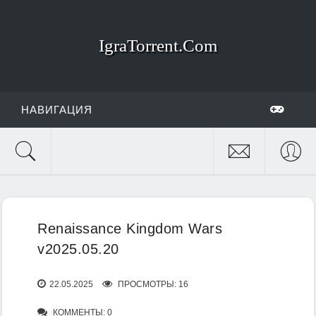
IgraTorrent.Com
НАВИГАЦИЯ
Renaissance Kingdom Wars
v2025.05.20
22.05.2025
ПРОСМОТРЫ: 16
КОММЕНТЫ: 0