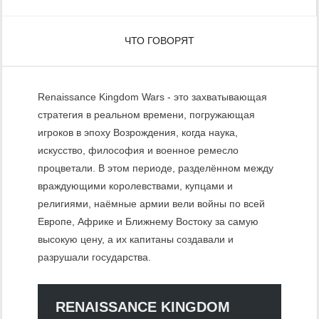
ЧТО ГОВОРЯТ
Renaissance Kingdom Wars - это захватывающая
стратегия в реальном времени, погружающая
игроков в эпоху Возрождения, когда наука,
искусство, философия и военное ремесло
процветали. В этом периоде, разделённом между
враждующими королевствами, купцами и
религиями, наёмные армии вели войны по всей
Европе, Африке и Ближнему Востоку за самую
высокую цену, а их капитаны создавали и
разрушали государства.
RENAISSANCE KINGDOM