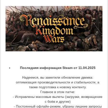
Последняя информация Steam от 11.04.2025
Надеемся, вы заметили обновление движка:
оптимизация производительности и стабильности, а
также подготовка к новому контенту.
Главное в этом патче:
- Исправлены массовые вылеты (загрузки, возвращение
с боёв и другие)
- Постоянный офлайн-режим, убраны лишние запросы