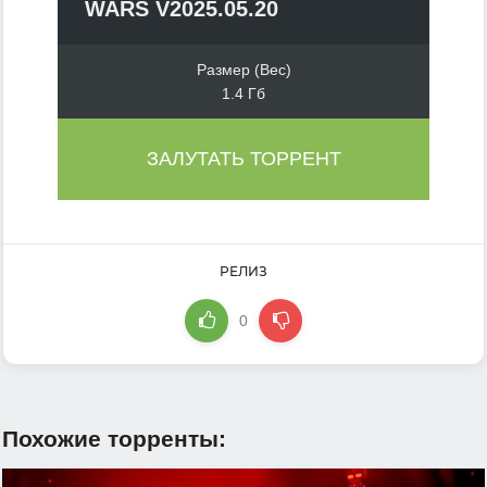
WARS V2025.05.20
Размер (Вес)
1.4 Гб
ЗАЛУТАТЬ ТОРРЕНТ
РЕЛИЗ
0
Похожие торренты: