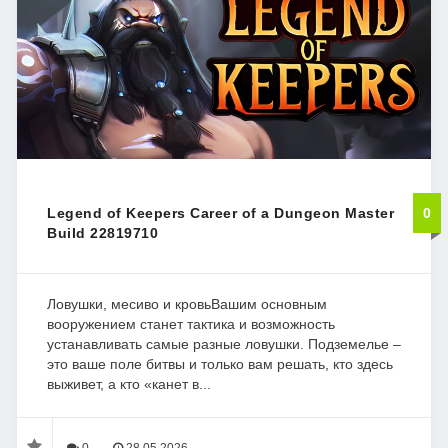
Legend of Keepers Career of a Dungeon Master
0
Build 22819710
Ловушки, месиво и кровьВашим основным
вооружением станет тактика и возможность
устанавливать самые разные ловушки. Подземелье –
это ваше поле битвы и только вам решать, кто здесь
выживет, а кто «канет в...