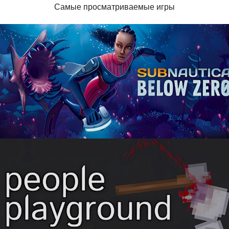
Самые просматриваемые игры