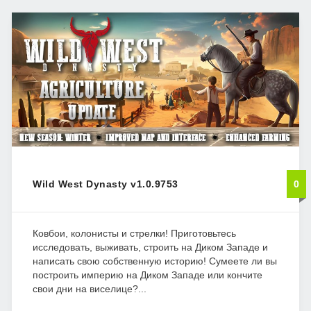
Wild West Dynasty v1.0.9753
0
Ковбои, колонисты и стрелки! Приготовьтесь
исследовать, выживать, строить на Диком Западе и
написать свою собственную историю! Сумеете ли вы
построить империю на Диком Западе или кончите
свои дни на виселице?...