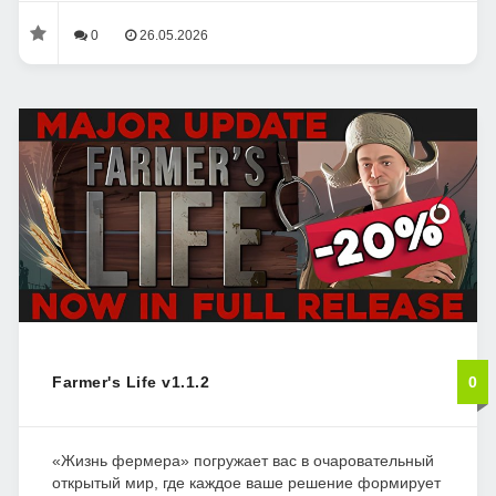
0
26.05.2026
Farmer's Life v1.1.2
0
«Жизнь фермера» погружает вас в очаровательный
открытый мир, где каждое ваше решение формирует