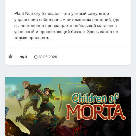
Plant Nursery Simulator - это уютный симулятор
управления собственным питомником растений, где
вы постепенно превращаете небольшой магазин в
успешный и процветающий бизнес. Здесь важно не
только продавать...
0
28.05.2026