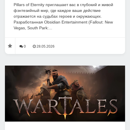
Pillars of Eternity приглашает вас в глубокий и живой
фэнтезийный мир, где каждое ваше действие
отражается на судьбах героев и окружающих.
Разработанная Obsidian Entertainment (Fallout: New
Vegas, South Park:...
0
28.05.2026