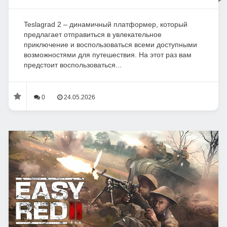
Teslagrad 2 – динамичный платформер, который
предлагает отправиться в увлекательное
приключение и воспользоваться всеми доступными
возможностями для путешествия. На этот раз вам
предстоит воспользоваться...
0
24.05.2026