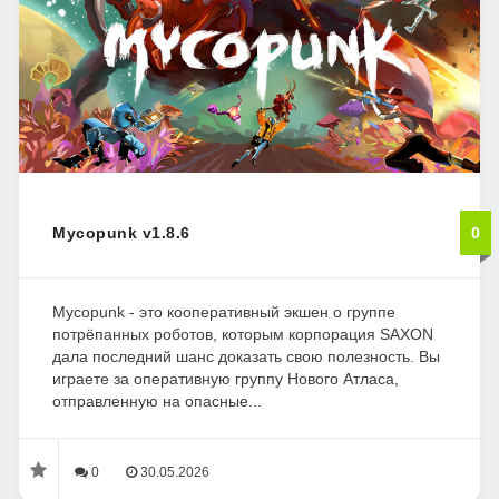
Mycopunk v1.8.6
0
Mycopunk - это кооперативный экшен о группе
потрёпанных роботов, которым корпорация SAXON
дала последний шанс доказать свою полезность. Вы
играете за оперативную группу Нового Атласа,
отправленную на опасные...
0
30.05.2026