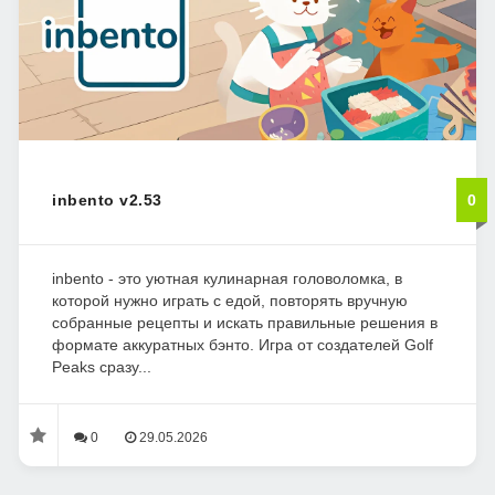
inbento v2.53
0
inbento - это уютная кулинарная головоломка, в
которой нужно играть с едой, повторять вручную
собранные рецепты и искать правильные решения в
формате аккуратных бэнто. Игра от создателей Golf
Peaks сразу...
0
29.05.2026