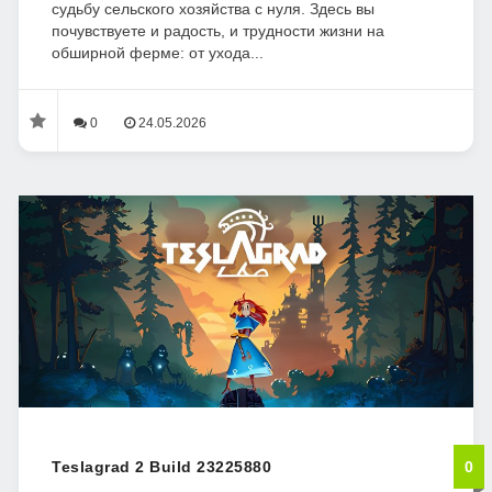
судьбу сельского хозяйства с нуля. Здесь вы
почувствуете и радость, и трудности жизни на
обширной ферме: от ухода...
0
24.05.2026
Teslagrad 2 Build 23225880
0