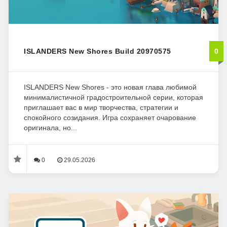
ISLANDERS New Shores Build 20970575
0
ISLANDERS New Shores - это новая глава любимой
минималистичной градостроительной серии, которая
приглашает вас в мир творчества, стратегии и
спокойного созидания. Игра сохраняет очарование
оригинала, но...
0
29.05.2026