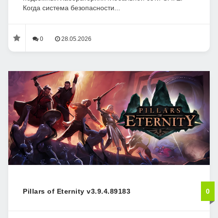
Когда система безопасности...
0
28.05.2026
Pillars of Eternity v3.9.4.89183
0