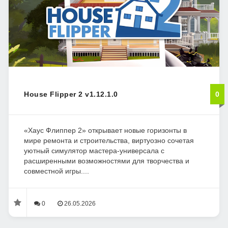
House Flipper 2 v1.12.1.0
0
«Хаус Флиппер 2» открывает новые горизонты в
мире ремонта и строительства, виртуозно сочетая
уютный симулятор мастера-универсала с
расширенными возможностями для творчества и
совместной игры....
0
26.05.2026