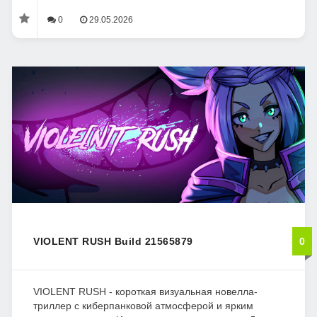
0
29.05.2026
VIOLENT RUSH Build 21565879
0
VIOLENT RUSH - короткая визуальная новелла-
триллер с киберпанковой атмосферой и ярким