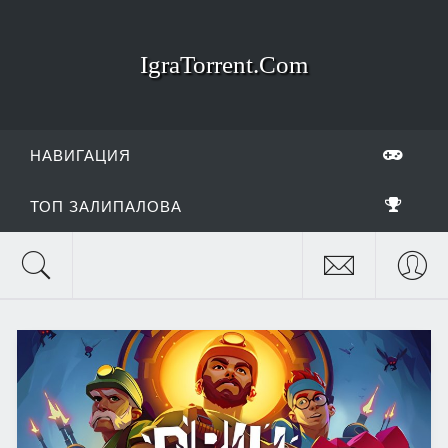
IgraTorrent.Com
НАВИГАЦИЯ
ТОП ЗАЛИПАЛОВА