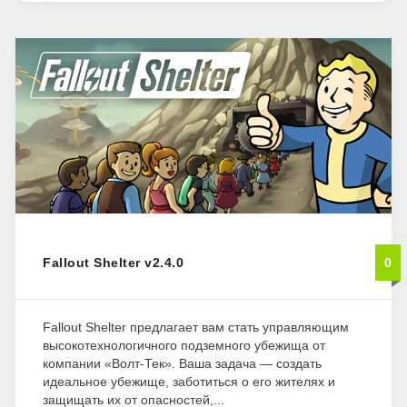
Fallout Shelter v2.4.0
0
Fallout Shelter предлагает вам стать управляющим
высокотехнологичного подземного убежища от
компании «Волт-Тек». Ваша задача — создать
идеальное убежище, заботиться о его жителях и
защищать их от опасностей,...