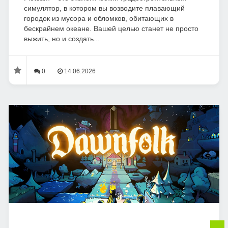
симулятор, в котором вы возводите плавающий
городок из мусора и обломков, обитающих в
бескрайнем океане. Вашей целью станет не просто
выжить, но и создать...
0
14.06.2026