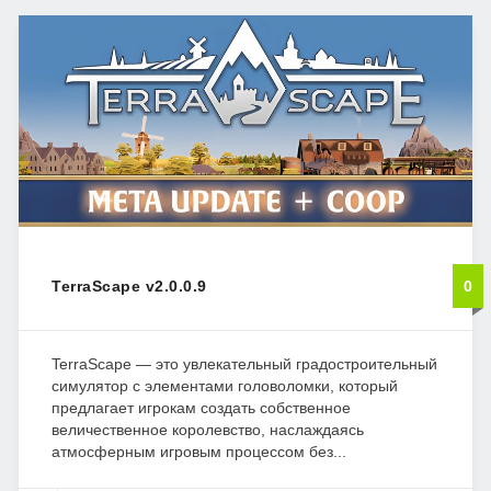
TerraScape v2.0.0.9
0
TerraScape — это увлекательный градостроительный
симулятор с элементами головоломки, который
предлагает игрокам создать собственное
величественное королевство, наслаждаясь
атмосферным игровым процессом без...