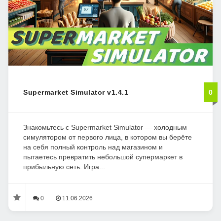
Supermarket Simulator v1.4.1
0
Знакомьтесь с Supermarket Simulator — холодным
симулятором от первого лица, в котором вы берёте
на себя полный контроль над магазином и
пытаетесь превратить небольшой супермаркет в
прибыльную сеть. Игра...
0
11.06.2026