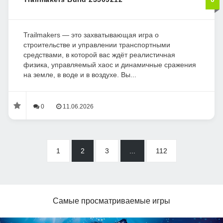
Trailmakers — это захватывающая игра о
строительстве и управлении транспортными
средствами, в которой вас ждёт реалистичная
физика, управляемый хаос и динамичные сражения
на земле, в воде и в воздухе. Вы...
0
11.06.2026
1
2
3
...
112
Самые просматриваемые игры