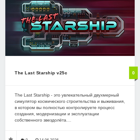
The Last Starship v25c
0
The Last Starship - это увлекательный двухмерный
симулятор космического строительства и выживания,
в котором вы полностью контролируете процесс
создания, модернизации и эксплуатации
собственного звездолёта....