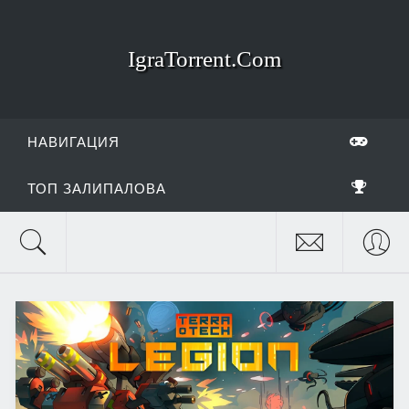
IgraTorrent.Com
НАВИГАЦИЯ
ТОП ЗАЛИПАЛОВА