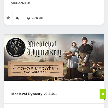
уникальный...
0
14.06.2026
Medieval Dynasty v2.6.0.1
0