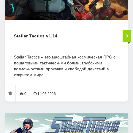
Stellar Tactics v1.14
0
Stellar Tactics – это масштабная космическая RPG с
пошаговыми тактическими боями, глубокими
возможностями прокачки и свободой действий в
открытом мире....
0
14.06.2026