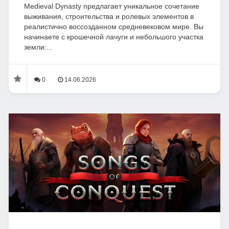
Medieval Dynasty предлагает уникальное сочетание
выживания, строительства и ролевых элементов в
реалистично воссозданном средневековом мире. Вы
начинаете с крошечной лачуги и небольшого участка
земли:...
0
14.06.2026