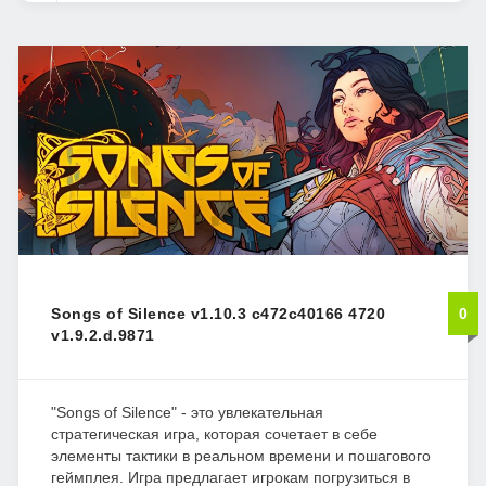
Songs of Silence v1.10.3 c472c40166 4720
0
v1.9.2.d.9871
"Songs of Silence" - это увлекательная
стратегическая игра, которая сочетает в себе
элементы тактики в реальном времени и пошагового
геймплея. Игра предлагает игрокам погрузиться в