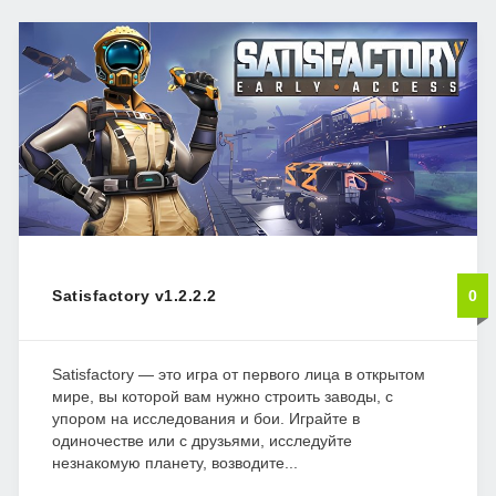
Satisfactory v1.2.2.2
0
Satisfactory — это игра от первого лица в открытом
мире, вы которой вам нужно строить заводы, с
упором на исследования и бои. Играйте в
одиночестве или с друзьями, исследуйте
незнакомую планету, возводите...