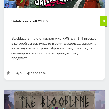
Saleblazers v0.21.0.2
0
Saleblazers – это открытая мир RPG для 1–8 игроков,
в которой вы выступаете в роли владельца магазина
на загадочном острове. Игрокам предстоит с нуля
спланировать и построить торговую точку:
продумать...
0
02.06.2026