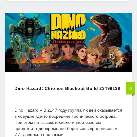
Dino Hazard: Chronos Blackout Build 23498139
0
Dino Hazard – В 2147 году группа людей оказывается
в ловушке где-то посредине тропического острова.
При этом на высокотехнологичной базе им
предстоит одновременно бороться с вредоносным
ИИ, довольно опасными...