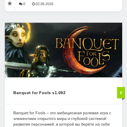
0
02.06.2026
Banquet for Fools v1.092
0
Banquet for Fools – это амбициозная ролевая игра с
элементами открытого мира и глубокой системой
развития персонажей, в которой вы берёте на себя