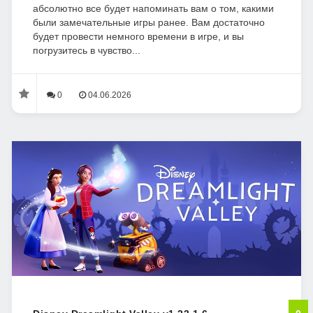
абсолютно все будет напоминать вам о том, какими
были замечательные игры ранее. Вам достаточно
будет провести немного времени в игре, и вы
погрузитесь в чувство...
0
04.06.2026