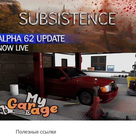
Полезные ссылки