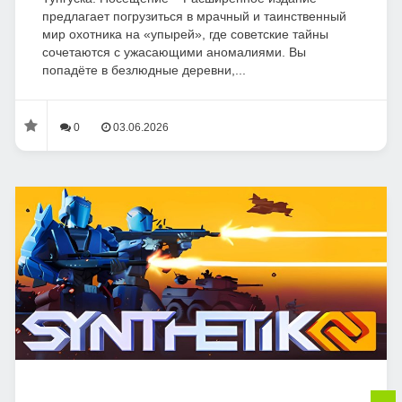
предлагает погрузиться в мрачный и таинственный
мир охотника на «упырей», где советские тайны
сочетаются с ужасающими аномалиями. Вы
попадёте в безлюдные деревни,...
0
03.06.2026