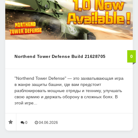
Northend Tower Defense Build 21628705
0
"Northend Tower Defense" — это захватывающая игра
в жанре защиты башни, где вам предстоит
разблокировать мощные отряды и технику, улучшать
свою армию и держать оборону в сложных боях. В
этой игре...
0
04.06.2026