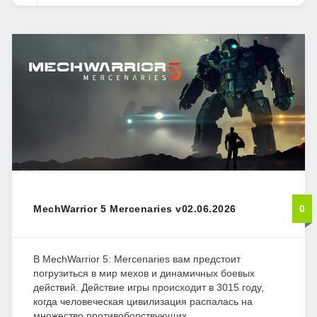
MechWarrior 5 Mercenaries v02.06.2026
0
В MechWarrior 5: Mercenaries вам предстоит
погрузиться в мир мехов и динамичных боевых
действий. Действие игры происходит в 3015 году,
когда человеческая цивилизация распалась на
множество противоборствующих...