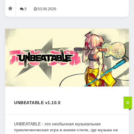
0
03.06.2026
UNBEATABLE v1.10.0
0
UNBEATABLE - это необычная музыкальная
приключенческая игра в аниме-стиле, где музыка не