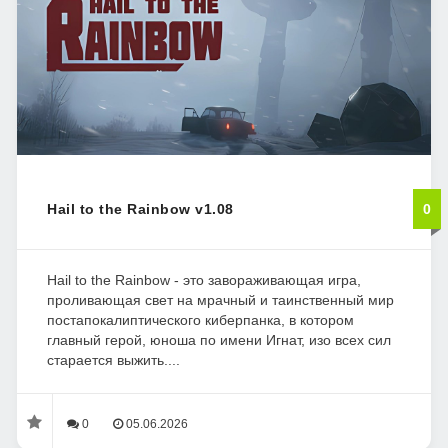
Hail to the Rainbow v1.08
0
Hail to the Rainbow - это завораживающая игра,
проливающая свет на мрачный и таинственный мир
постапокалиптического киберпанка, в котором
главный герой, юноша по имени Игнат, изо всех сил
старается выжить....
0
05.06.2026