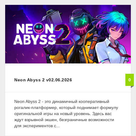
Neon Abyss 2 v02.06.2026
0
Neon Abyss 2 - это динамичный кооперативный
рогалик-платформер, который поднимает формулу
оригинальной игры на новый уровень. Здесь вас
ждут взрывной экшен, безграничные возможности
для экспериментов с...