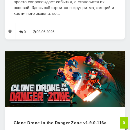
просто сопровождает события, а становится их
основой. Здесь всё строится вокруг ритма, эмоций и
хаотичного экшена: во...
0
03.06.2026
Clone Drone in the Danger Zone v1.9.0.116a
0