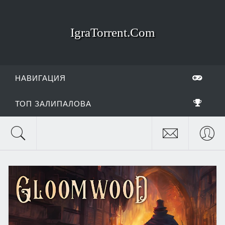
IgraTorrent.Com
НАВИГАЦИЯ
ТОП ЗАЛИПАЛОВА