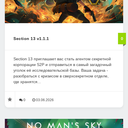
Section 13 v1.1.1
0
Section 13 приглашает вас стать агентом секретной
корпорации S2P и отправиться в самый загадочный
уголок её исследовательской базы. Ваша задача -
разобраться с кризисом в сверхсекретном отделе,
где хранятся...
0
03.06.2026