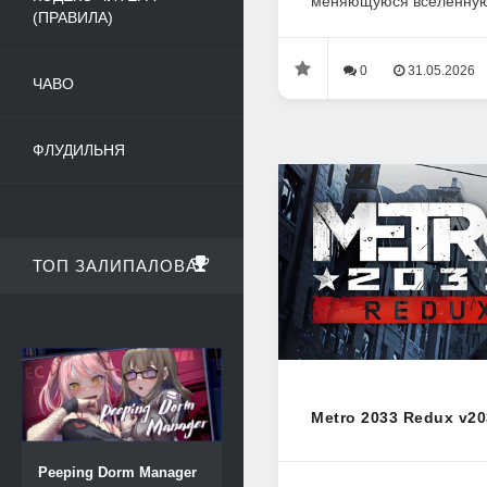
меняющуюся вселенную.
(ПРАВИЛА)
0
31.05.2026
ЧАВО
ФЛУДИЛЬНЯ
ТОП ЗАЛИПАЛОВА
Metro 2033 Redux v20
Peeping Dorm Manager