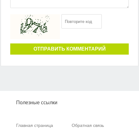
ОТПРАВИТЬ КОММЕНТАРИЙ
Полезные ссылки
Главная страница
Обратная связь