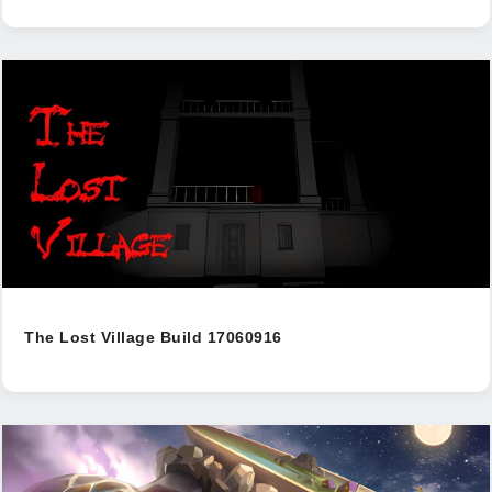
The Lost Village Build 17060916