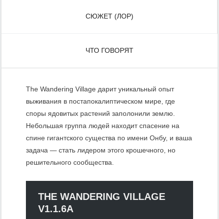
СЮЖЕТ (ЛОР)
ЧТО ГОВОРЯТ
The Wandering Village дарит уникальный опыт
выживания в постапокалиптическом мире, где
споры ядовитых растений заполонили землю.
Небольшая группа людей находит спасение на
спине гигантского существа по имени Онбу, и ваша
задача — стать лидером этого крошечного, но
решительного сообщества.
THE WANDERING VILLAGE
V1.1.6A