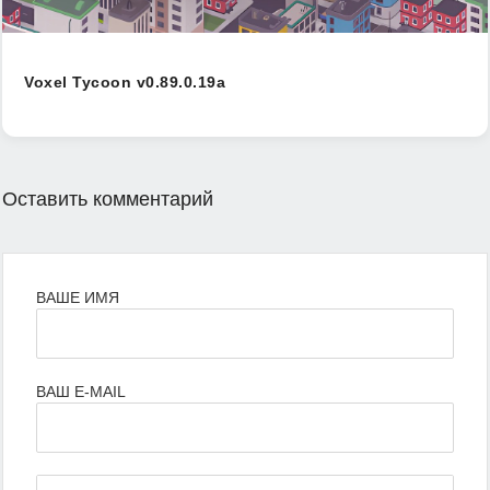
Voxel Tycoon v0.89.0.19a
Оставить комментарий
ВАШЕ ИМЯ
ВАШ E-MAIL