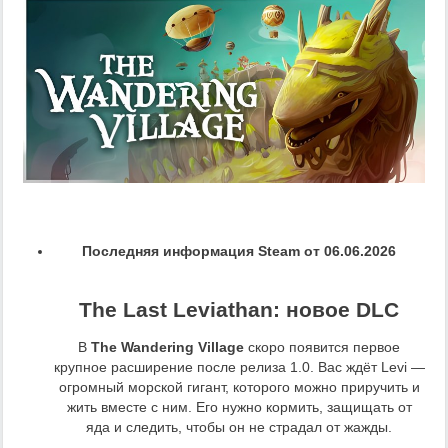
Последняя информация Steam от 06.06.2026
The Last Leviathan: новое DLC
В
The Wandering Village
скоро появится первое
крупное расширение после релиза 1.0. Вас ждёт Levi —
огромный морской гигант, которого можно приручить и
жить вместе с ним. Его нужно кормить, защищать от
яда и следить, чтобы он не страдал от жажды.