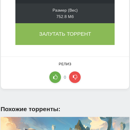
Размер (Вес)
752.8 Мб
ЗАЛУТАТЬ ТОРРЕНТ
РЕЛИЗ
0
Похожие торренты: