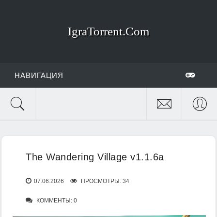
IgraTorrent.Com
НАВИГАЦИЯ
The Wandering Village v1.1.6a
07.06.2026
ПРОСМОТРЫ: 34
КОММЕНТЫ: 0