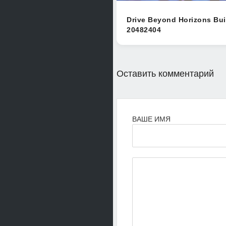
Drive Beyond Horizons Bui
20482404
Оставить комментарий
ВАШЕ ИМЯ