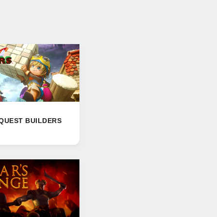
QUEST BUILDERS