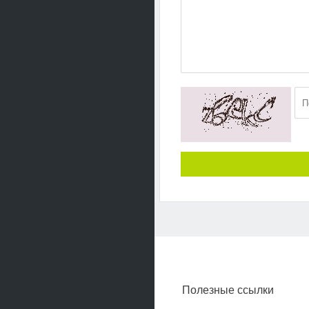
Полезные ссылки