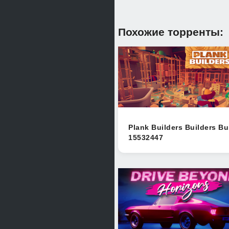
Похожие торренты:
Plank Builders Builders Bu
15532447