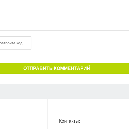
ОТПРАВИТЬ КОММЕНТАРИЙ
Контакты: