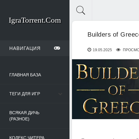
IgraTorrent.Com
Builders of Gree
НАВИГАЦИЯ
19.05.2025
ПРОСМО
ГЛАВНАЯ БАЗА
ТЕГИ ДЛЯ ИГР
ВСЯКАЯ ДИЧЬ
(РАЗНОЕ)
КОДЕКС ЧИТЕРА