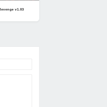
Revenge v1.03