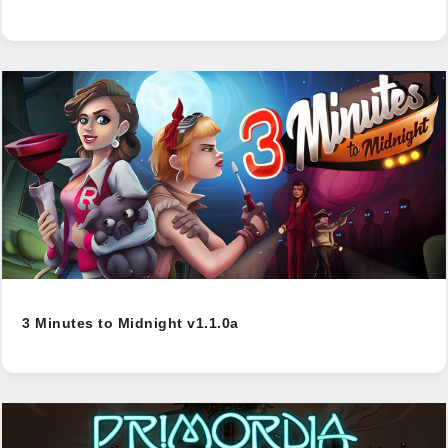
3 Minutes to Midnight v1.1.0a