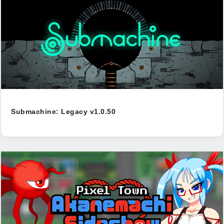
Submachine: Legacy v1.0.50