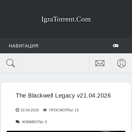
IgraTorrent.Com
НАВИГАЦИЯ
The Blackwell Legacy v21.04.2026
22.04.2026
ПРОСМОТРЫ: 19
КОММЕНТЫ: 0