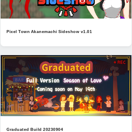
Pixel Town Akanemachi Sideshow v1.01
Graduated Build 20230904