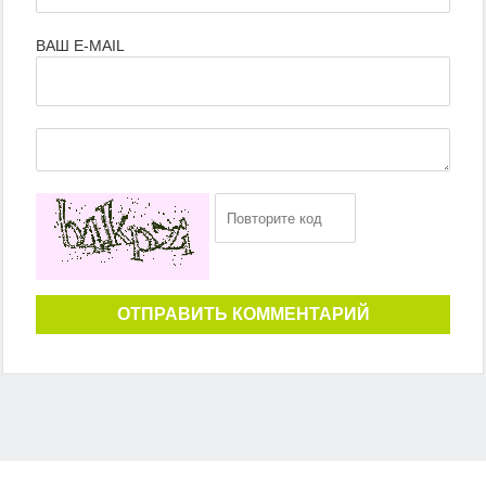
ВАШ E-MAIL
ОТПРАВИТЬ КОММЕНТАРИЙ