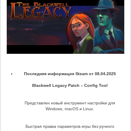
Последняя информация Steam от 08.04.2025
Blackwell Legacy Patch – Config Tool
Представлен новый инструмент настройки для
Windows, macOS и Linux.
Быстрая правка параметров игры без ручного