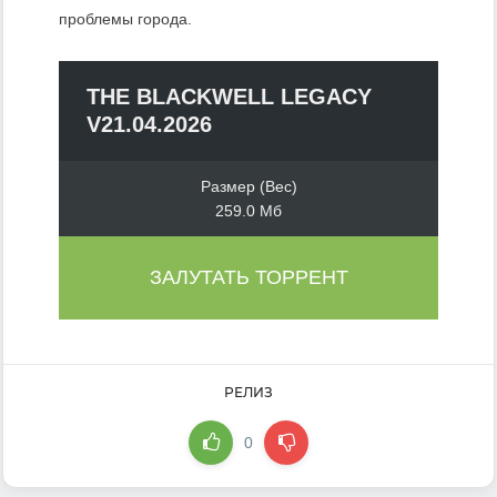
проблемы города.
THE BLACKWELL LEGACY
V21.04.2026
Размер (Вес)
259.0 Мб
ЗАЛУТАТЬ ТОРРЕНТ
РЕЛИЗ
0