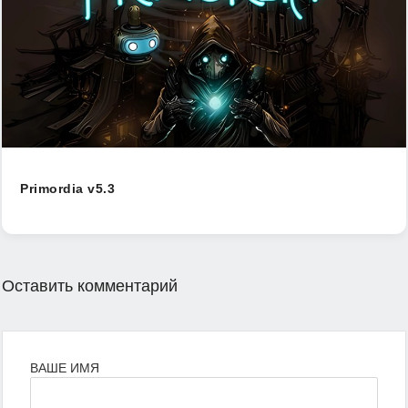
Primordia v5.3
Оставить комментарий
ВАШЕ ИМЯ