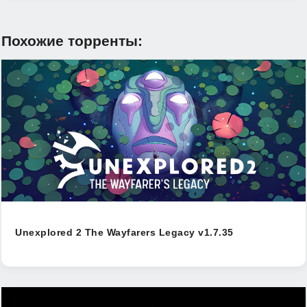
Похожие торренты:
Unexplored 2 The Wayfarers Legacy v1.7.35