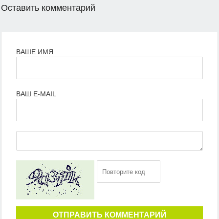
Оставить комментарий
ВАШЕ ИМЯ
ВАШ E-MAIL
ОТПРАВИТЬ КОММЕНТАРИЙ