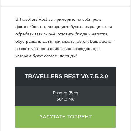
В Travellers Rest вы примерите на себя роль
фэнтезийного трактирщика: будете выращивать и
обрабатывать сырьё, готовить блюда и напитки,
обустраивать зал и принимать гостей. Ваша цель –
создать уютное и прибыльное заведение, о
котором будут слагать легенды!
TRAVELLERS REST V0.7.5.3.0
Размер (Вес)
584.0 Мб
ЗАЛУТАТЬ ТОРРЕНТ