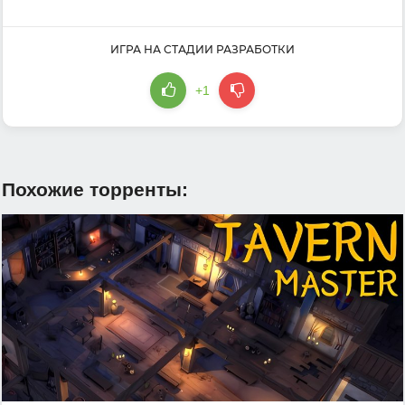
ИГРА НА СТАДИИ РАЗРАБОТКИ
+1
Похожие торренты: