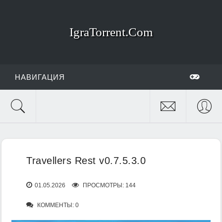
IgraTorrent.Com
НАВИГАЦИЯ
Travellers Rest v0.7.5.3.0
01.05.2026
ПРОСМОТРЫ: 144
КОММЕНТЫ: 0