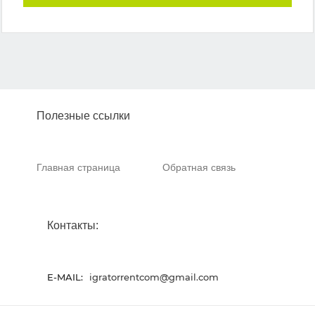
Полезные ссылки
Главная страница
Обратная связь
Контакты:
E-MAIL:
igratorrentcom@gmail.com