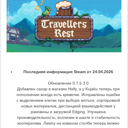
Последняя информация Steam от 24.04.2026
Обновление 0.7.5.3.0
Добавлен сахар в магазин Holly, а у Kujaku теперь при
пополнении всегда есть креветки. Исправлены ошибки
с выделением клетки при выборе мотыги, сортировкой
новых материалов, дистанцией взаимодействия у
раковины и загрузкой Edging. Улучшена
производительность, коллизии в шахте и стабильность
кооператива. Лампу на кованом столбе теперь можно