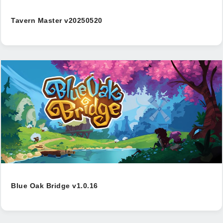
Tavern Master v20250520
Blue Oak Bridge v1.0.16