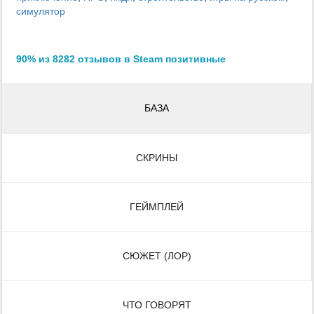
симулятор
90% из 8282 отзывов в Steam позитивные
БАЗА
СКРИНЫ
ГЕЙМПЛЕЙ
СЮЖЕТ (ЛОР)
ЧТО ГОВОРЯТ