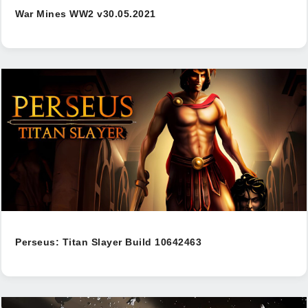
War Mines WW2 v30.05.2021
Perseus: Titan Slayer Build 10642463