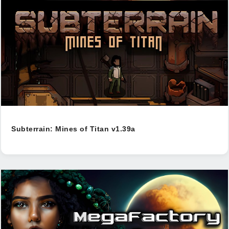
Subterrain: Mines of Titan v1.39a