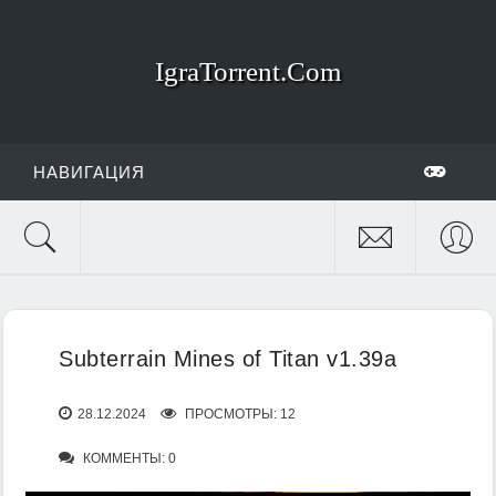
IgraTorrent.Com
НАВИГАЦИЯ
Subterrain Mines of Titan v1.39a
28.12.2024
ПРОСМОТРЫ: 12
КОММЕНТЫ: 0