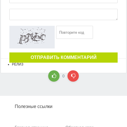
ОТПРАВИТЬ КОММЕНТАРИЙ
РЕЛИЗ
0
Полезные ссылки