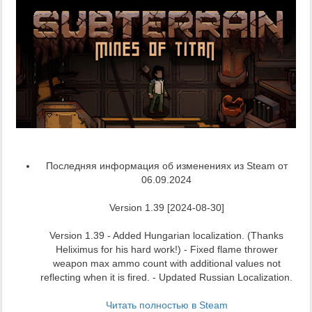
Последняя информация об изменениях из Steam от
06.09.2024
Version 1.39 [2024-08-30]
Version 1.39 - Added Hungarian localization. (Thanks
Heliximus for his hard work!) - Fixed flame thrower
weapon max ammo count with additional values not
reflecting when it is fired. - Updated Russian Localization.
Читать полностью в Steam