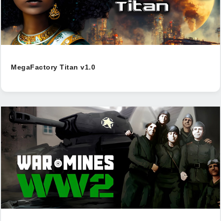
MegaFactory Titan v1.0