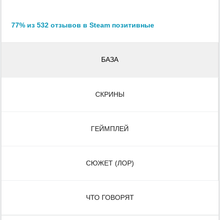
77% из 532 отзывов в Steam позитивные
БАЗА
СКРИНЫ
ГЕЙМПЛЕЙ
СЮЖЕТ (ЛОР)
ЧТО ГОВОРЯТ