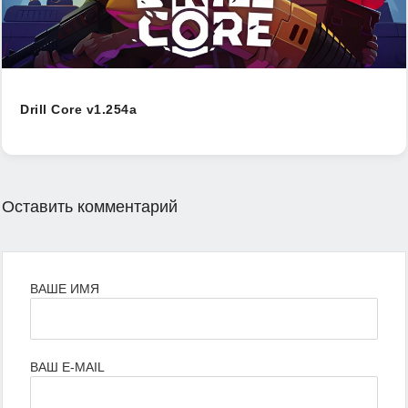
Drill Core v1.254a
Оставить комментарий
ВАШЕ ИМЯ
ВАШ E-MAIL