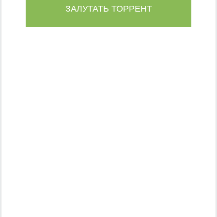
ЗАЛУТАТЬ ТОРРЕНТ