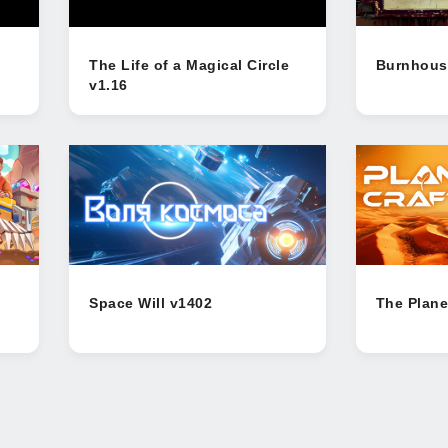
The Life of a Magical Circle
Burnhous
v1.16
Space Will v1402
The Plane