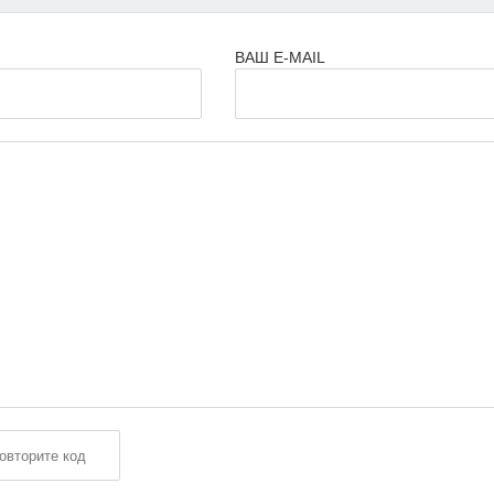
ВАШ E-MAIL