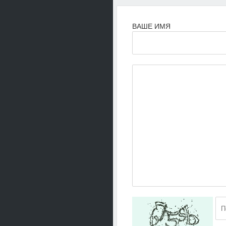
ВАШЕ ИМЯ