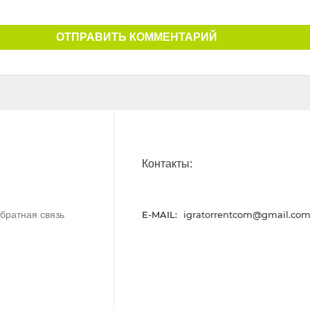
ОТПРАВИТЬ КОММЕНТАРИЙ
Контакты:
братная связь
E-MAIL:
igratorrentcom@gmail.co