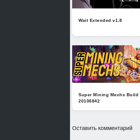
Wait Extended v1.8
Super Mining Mechs Build
20106842
Оставить комментарий