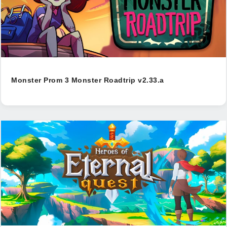
Monster Prom 3 Monster Roadtrip v2.33.a