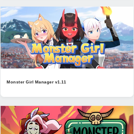
Monster Girl Manager v1.11