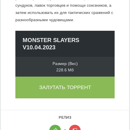
сундуков, лавок торговцев и помощи союзников, а
затем использовать их для тактических сражений с
разнообразными чудовищами.
MONSTER SLAYERS
V10.04.2023
Размер (Вес)
228.6 Мб
ЗАЛУТАТЬ ТОРРЕНТ
РЕЛИЗ