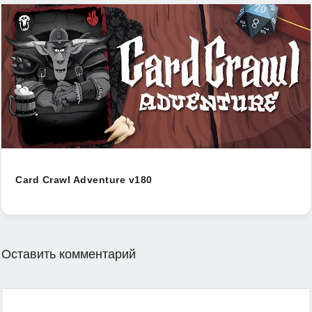
Card Crawl Adventure v180
Оставить комментарий