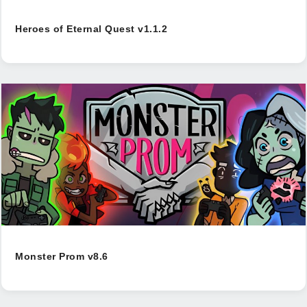
Heroes of Eternal Quest v1.1.2
Monster Prom v8.6