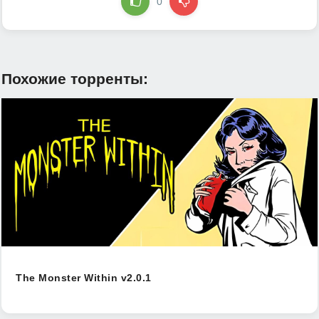
0
Похожие торренты:
The Monster Within v2.0.1