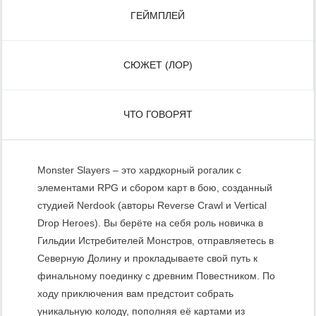
ГЕЙМПЛЕЙ
СЮЖЕТ (ЛОР)
ЧТО ГОВОРЯТ
Monster Slayers – это хардкорный рогалик с
элементами RPG и сбором карт в бою, созданный
студией Nerdook (авторы Reverse Crawl и Vertical
Drop Heroes). Вы берёте на себя роль новичка в
Гильдии Истребителей Монстров, отправляетесь в
Северную Долину и прокладываете свой путь к
финальному поединку с древним Повестником. По
ходу приключения вам предстоит собрать
уникальную колоду, пополняя её картами из