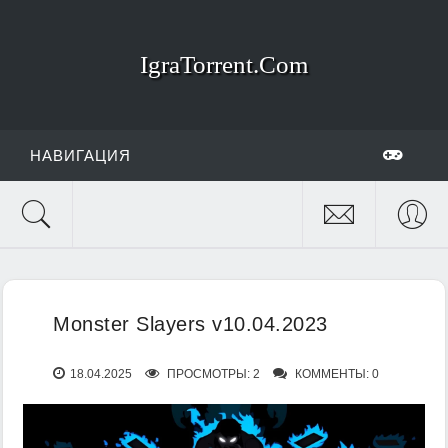
IgraTorrent.Com
НАВИГАЦИЯ
Monster Slayers v10.04.2023
18.04.2025
ПРОСМОТРЫ: 2
КОММЕНТЫ: 0