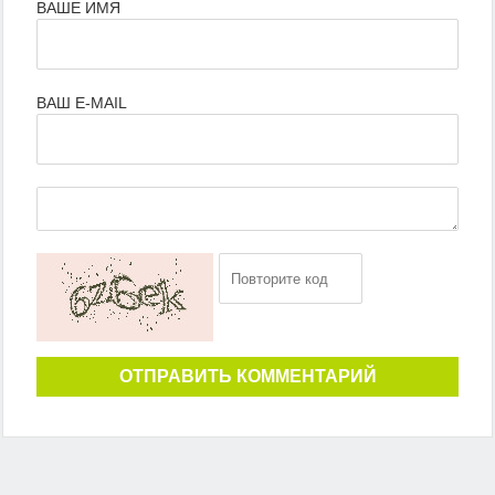
ВАШЕ ИМЯ
ВАШ E-MAIL
ОТПРАВИТЬ КОММЕНТАРИЙ