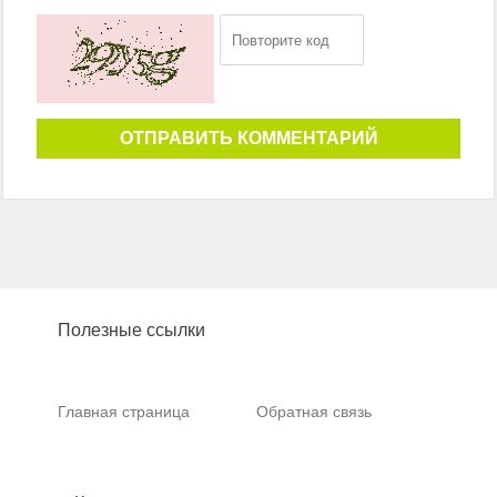
ОТПРАВИТЬ КОММЕНТАРИЙ
Полезные ссылки
Главная страница
Обратная связь