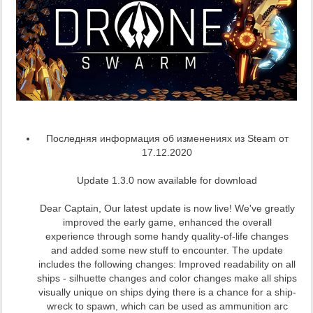
Последняя информация об изменениях из Steam от
17.12.2020
Update 1.3.0 now available for download
Dear Captain, Our latest update is now live! We've greatly
improved the early game, enhanced the overall
experience through some handy quality-of-life changes
and added some new stuff to encounter. The update
includes the following changes: Improved readability on all
ships - silhuette changes and color changes make all ships
visually unique on ships dying there is a chance for a ship-
wreck to spawn, which can be used as ammunition arc