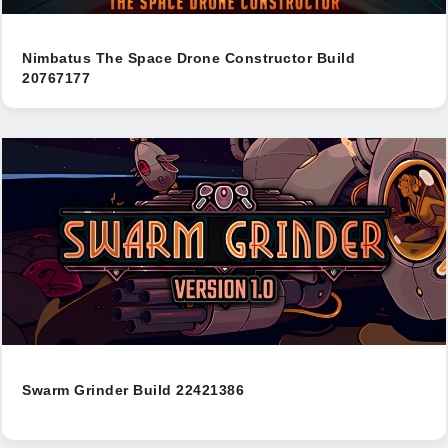
Nimbatus The Space Drone Constructor Build
20767177
Swarm Grinder Build 22421386