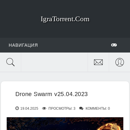
IgraTorrent.Com
НАВИГАЦИЯ
Drone Swarm v25.04.2023
19.04.2025
ПРОСМОТРЫ: 3
КОММЕНТЫ: 0