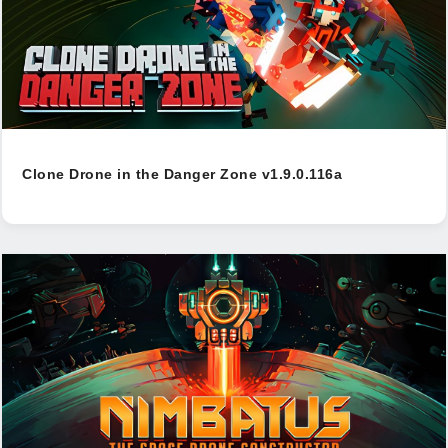
Clone Drone in the Danger Zone v1.9.0.116a