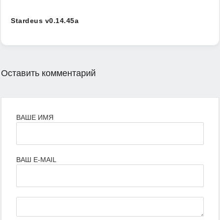
Stardeus v0.14.45a
Оставить комментарий
ВАШЕ ИМЯ
ВАШ E-MAIL