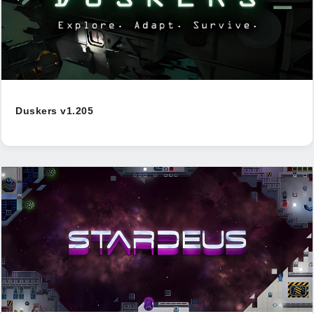
Duskers v1.205