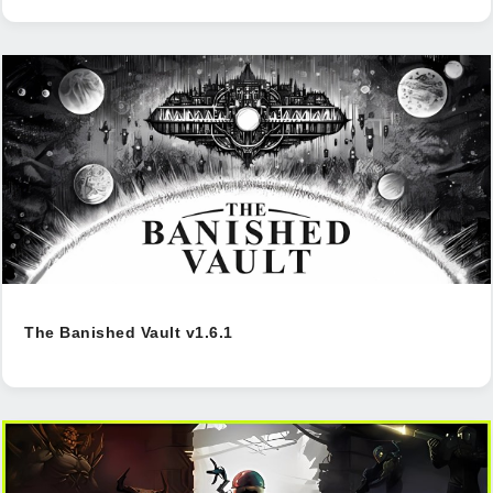
The Banished Vault v1.6.1