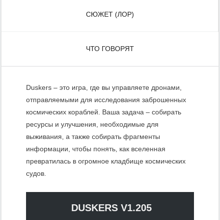
СЮЖЕТ (ЛОР)
ЧТО ГОВОРЯТ
Duskers – это игра, где вы управляете дронами,
отправляемыми для исследования заброшенных
космических кораблей. Ваша задача – собирать
ресурсы и улучшения, необходимые для
выживания, а также собирать фрагменты
информации, чтобы понять, как вселенная
превратилась в огромное кладбище космических
судов.
DUSKERS V1.205