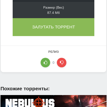
Размер (Вес)
87.4 Мб
ЗАЛУТАТЬ ТОРРЕНТ
РЕЛИЗ
0
Похожие торренты: