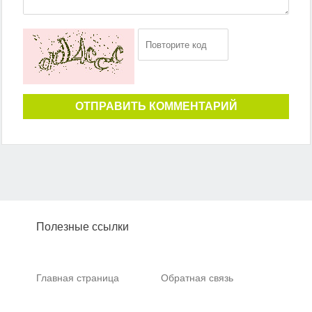
ОТПРАВИТЬ КОММЕНТАРИЙ
Полезные ссылки
Главная страница
Обратная связь