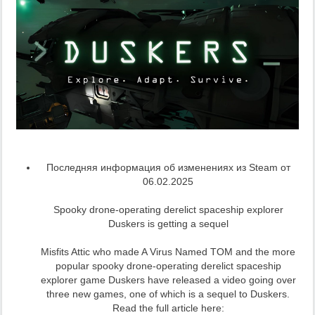
Последняя информация об изменениях из Steam от
06.02.2025
Spooky drone-operating derelict spaceship explorer
Duskers is getting a sequel
Misfits Attic who made A Virus Named TOM and the more
popular spooky drone-operating derelict spaceship
explorer game Duskers have released a video going over
three new games, one of which is a sequel to Duskers.
Read the full article here: