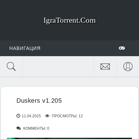
IgraTorrent.Com
НАВИГАЦИЯ
Duskers v1.205
11.04.2025
ПРОСМОТРЫ: 12
КОММЕНТЫ: 0