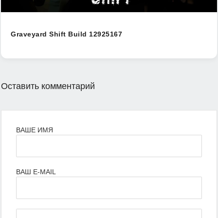
Graveyard Shift Build 12925167
Оставить комментарий
ВАШЕ ИМЯ
ВАШ E-MAIL