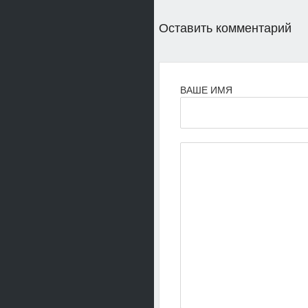
Оставить комментарий
ВАШЕ ИМЯ