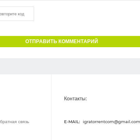
ОТПРАВИТЬ КОММЕНТАРИЙ
Контакты:
братная связь
E-MAIL:
igratorrentcom@gmail.co