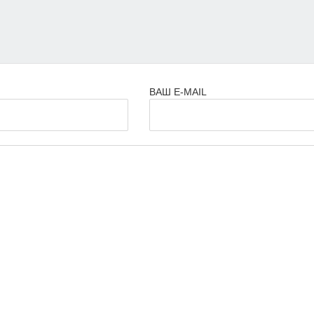
ВАШ E-MAIL