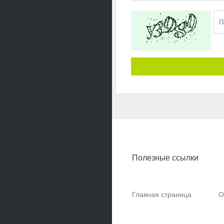
Полезные ссылки
Главная страница
О