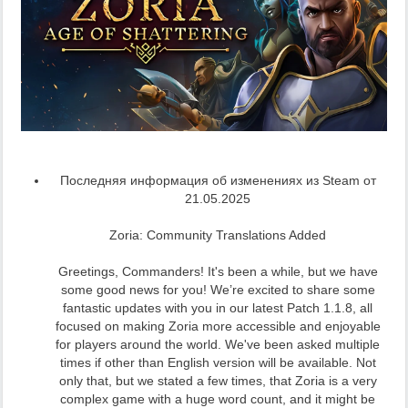
Последняя информация об изменениях из Steam от
21.05.2025
Zoria: Community Translations Added
Greetings, Commanders! It's been a while, but we have
some good news for you! We’re excited to share some
fantastic updates with you in our latest Patch 1.1.8, all
focused on making Zoria more accessible and enjoyable
for players around the world. We've been asked multiple
times if other than English version will be available. Not
only that, but we stated a few times, that Zoria is a very
complex game with a huge word count, and it might be