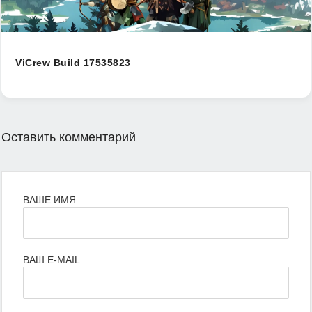
ViCrew Build 17535823
Оставить комментарий
ВАШЕ ИМЯ
ВАШ E-MAIL