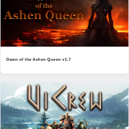
Dawn of the Ashen Queen v1.7