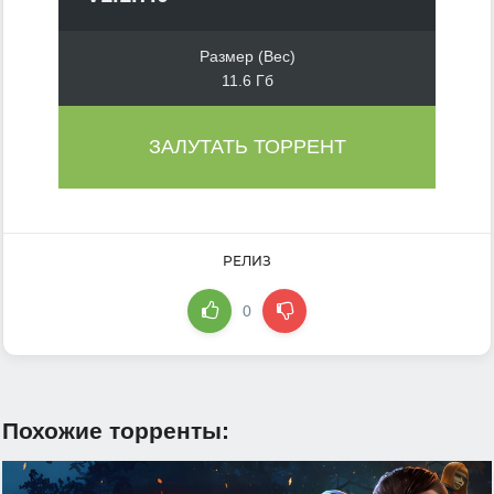
Размер (Вес)
11.6 Гб
ЗАЛУТАТЬ ТОРРЕНТ
РЕЛИЗ
0
Похожие торренты: