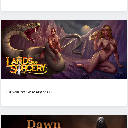
Lands of Sorcery v3.6