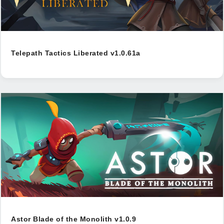
Telepath Tactics Liberated v1.0.61a
Astor Blade of the Monolith v1.0.9