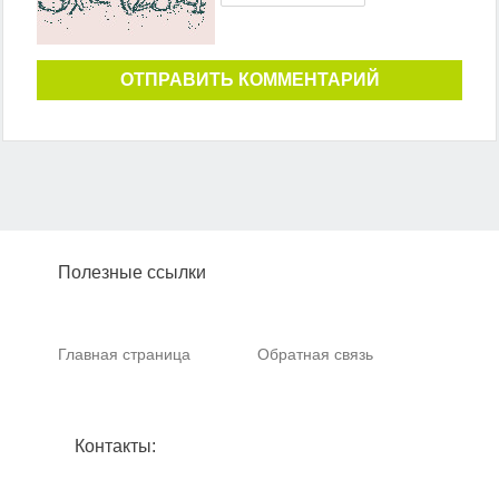
ОТПРАВИТЬ КОММЕНТАРИЙ
Полезные ссылки
Главная страница
Обратная связь
Контакты: