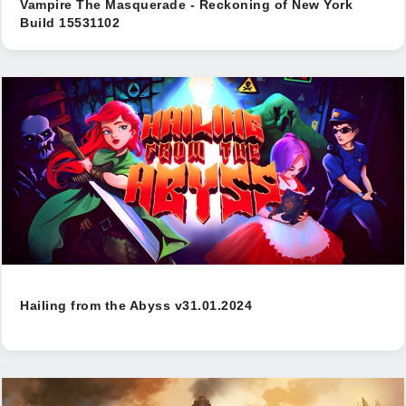
Vampire The Masquerade - Reckoning of New York
Build 15531102
Hailing from the Abyss v31.01.2024