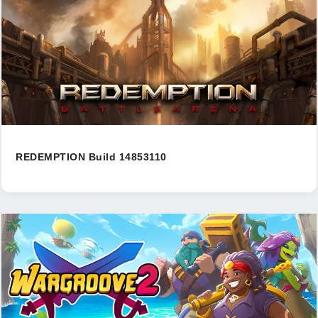
REDEMPTION Build 14853110