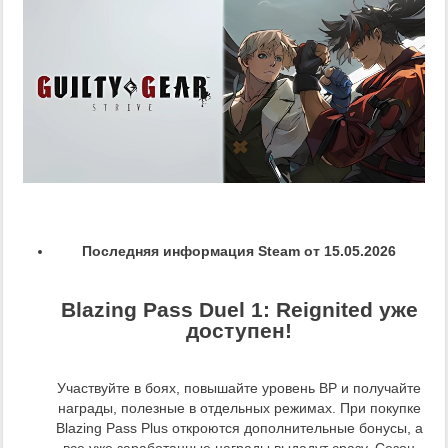
Последняя информация Steam от 15.05.2026
Blazing Pass Duel 1: Reignited уже
доступен!
Участвуйте в боях, повышайте уровень BP и получайте
награды, полезные в отдельных режимах. При покупке
Blazing Pass Plus откроются дополнительные бонусы, а