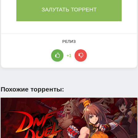
ЗАЛУТАТЬ ТОРРЕНТ
РЕЛИЗ
+1
Похожие торренты: