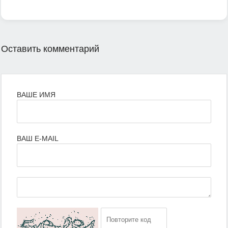
Оставить комментарий
ВАШЕ ИМЯ
ВАШ E-MAIL