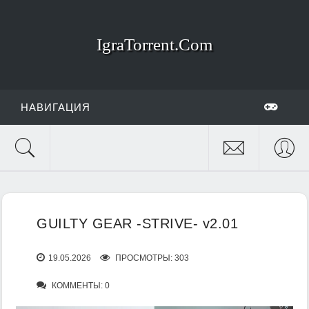
IgraTorrent.Com
НАВИГАЦИЯ
GUILTY GEAR -STRIVE- v2.01
19.05.2026
ПРОСМОТРЫ: 303
КОММЕНТЫ: 0