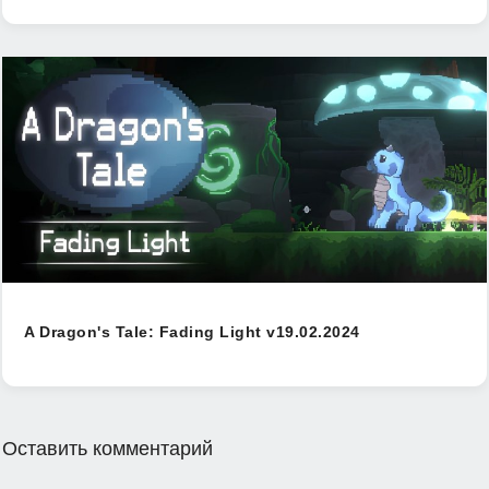
A Dragon's Tale: Fading Light v19.02.2024
Оставить комментарий