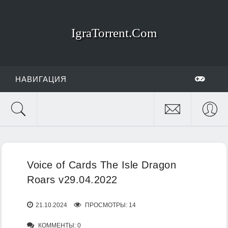
IgraTorrent.Com
НАВИГАЦИЯ
Voice of Cards The Isle Dragon
Roars v29.04.2022
21.10.2024
ПРОСМОТРЫ: 14
КОММЕНТЫ: 0