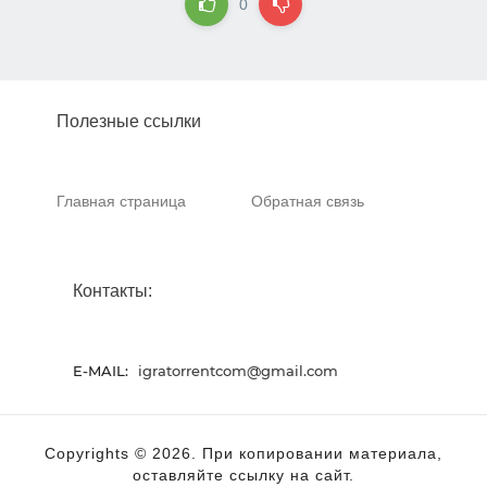
0
Полезные ссылки
Главная страница
Обратная связь
Контакты:
E-MAIL:
igratorrentcom@gmail.com
Copyrights © 2026. При копировании материала,
оставляйте ссылку на сайт.