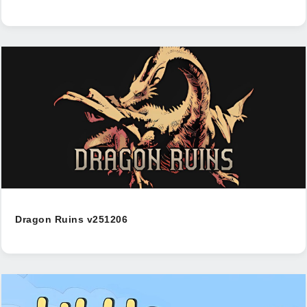
Dragon Ruins v251206