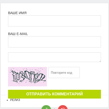
ВАШЕ ИМЯ
ВАШ E-MAIL
ОТПРАВИТЬ КОММЕНТАРИЙ
РЕЛИЗ