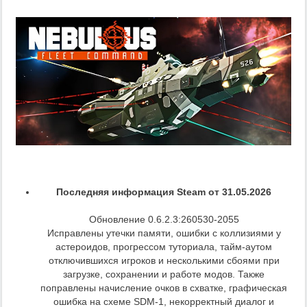
Последняя информация Steam от 31.05.2026
Обновление 0.6.2.3:260530-2055
Исправлены утечки памяти, ошибки с коллизиями у
астероидов, прогрессом туториала, тайм-аутом
отключившихся игроков и несколькими сбоями при
загрузке, сохранении и работе модов. Также
поправлены начисление очков в схватке, графическая
ошибка на схеме SDM-1, некорректный диалог и