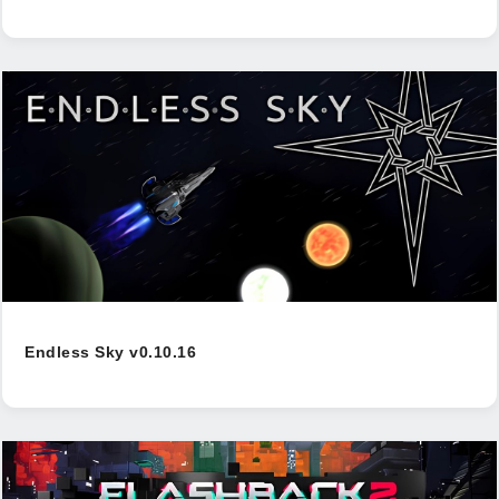
Endless Sky v0.10.16