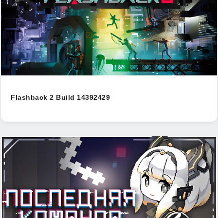
Flashback 2 Build 14392429