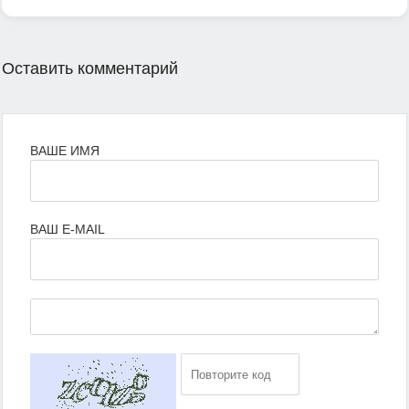
Оставить комментарий
ВАШЕ ИМЯ
ВАШ E-MAIL