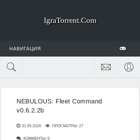
IgraTorrent.Com
НАВИГАЦИЯ
NEBULOUS: Fleet Command
v0.6.2.2b
31.05.2026
ПРОСМОТРЫ: 27
КОММЕНТЫ: 0