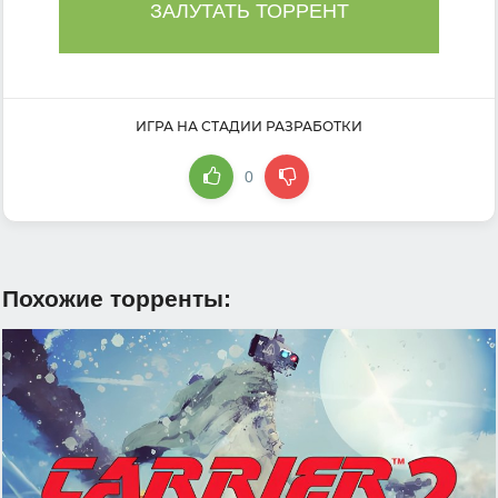
ЗАЛУТАТЬ ТОРРЕНТ
ИГРА НА СТАДИИ РАЗРАБОТКИ
0
Похожие торренты: