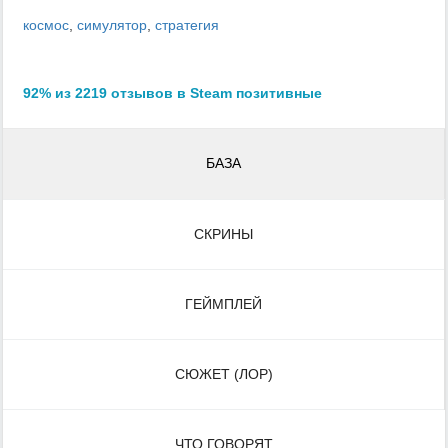
космос
,
симулятор
,
стратегия
92% из 2219 отзывов в Steam позитивные
БАЗА
СКРИНЫ
ГЕЙМПЛЕЙ
СЮЖЕТ (ЛОР)
ЧТО ГОВОРЯТ