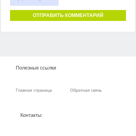
ОТПРАВИТЬ КОММЕНТАРИЙ
Полезные ссылки
Главная страница
Обратная связь
Контакты: