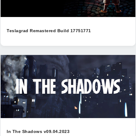
Teslagrad Remastered Build 17751771
In The Shadows v09.04.2023