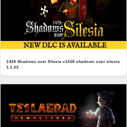
1428 Shadows over Silesia v1428 shadows over silesia
1.1.43