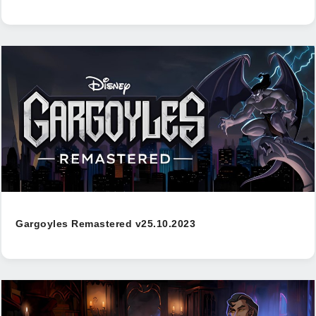
Gargoyles Remastered v25.10.2023