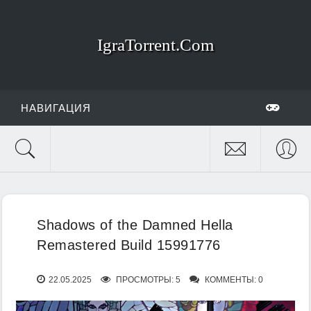
IgraTorrent.Com
НАВИГАЦИЯ
Shadows of the Damned Hella
Remastered Build 15991776
22.05.2025
ПРОСМОТРЫ: 5
КОММЕНТЫ: 0