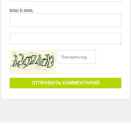
ВАШ E-MAIL
ОТПРАВИТЬ КОММЕНТАРИЙ