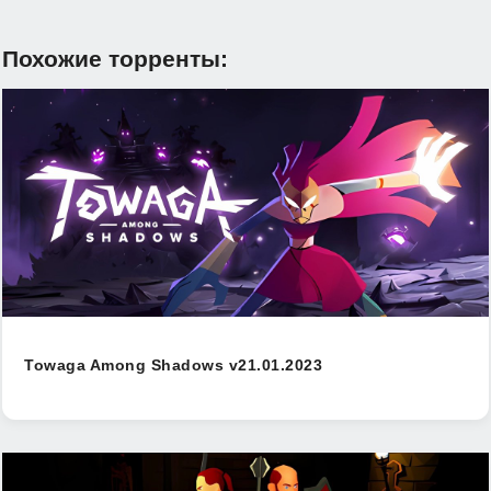
Похожие торренты:
Towaga Among Shadows v21.01.2023