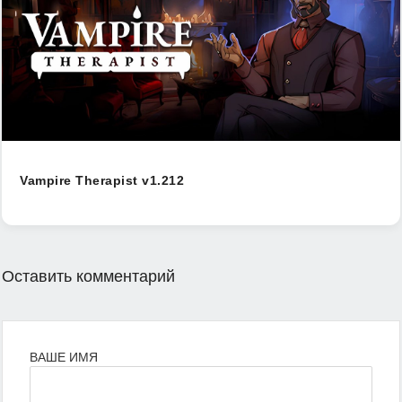
Vampire Therapist v1.212
Оставить комментарий
ВАШЕ ИМЯ