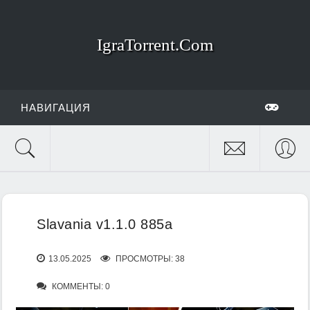
IgraTorrent.Com
НАВИГАЦИЯ
Slavania v1.1.0 885a
13.05.2025
ПРОСМОТРЫ: 38
КОММЕНТЫ: 0