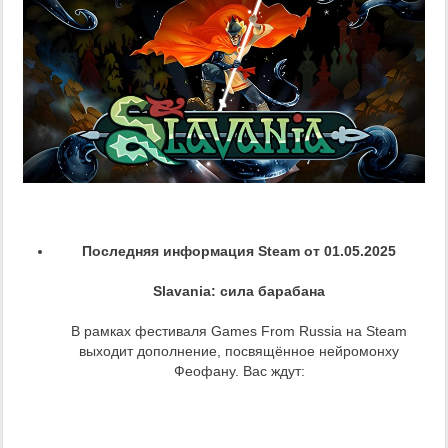
Последняя информация Steam от 01.05.2025
Slavania: сила барабана
В рамках фестиваля Games From Russia на Steam
выходит дополнение, посвящённое нейромонху
Феофану. Вас ждут: