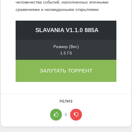
человечества событий, наполненных эпичными
сражениями и неожиданными открытиями.
SLAVANIA V1.1.0 885A
Размер (Вес)
1.5 Гб
ЗАЛУТАТЬ ТОРРЕНТ
РЕЛИЗ
0