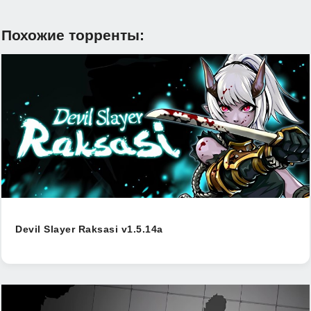
Похожие торренты:
Devil Slayer Raksasi v1.5.14a