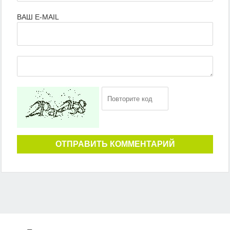
ВАШ E-MAIL
ОТПРАВИТЬ КОММЕНТАРИЙ