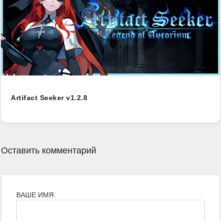
Artifact Seeker v1.2.8
Оставить комментарий
ВАШЕ ИМЯ