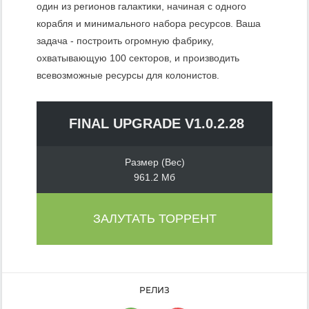
один из регионов галактики, начиная с одного
корабля и минимального набора ресурсов. Ваша
задача - построить огромную фабрику,
охватывающую 100 секторов, и производить
всевозможные ресурсы для колонистов.
FINAL UPGRADE V1.0.2.28
Размер (Вес)
961.2 Мб
ЗАЛУТАТЬ ТОРРЕНТ
РЕЛИЗ