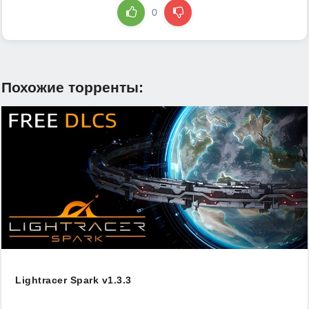
0
Похожие торренты:
Lightracer Spark v1.3.3