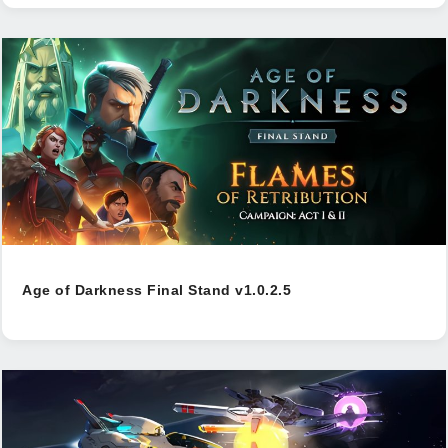
Age of Darkness Final Stand v1.0.2.5