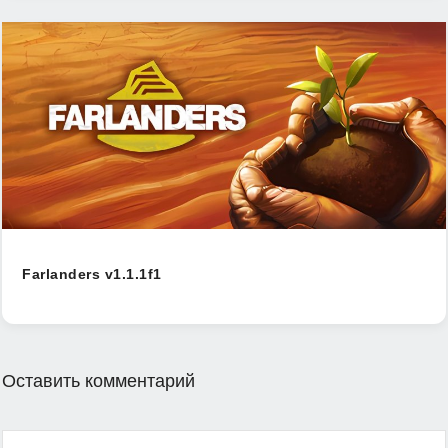
Farlanders v1.1.1f1
Оставить комментарий