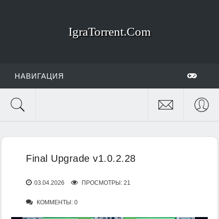
IgraTorrent.Com
НАВИГАЦИЯ
Final Upgrade v1.0.2.28
03.04.2026
ПРОСМОТРЫ: 21
КОММЕНТЫ: 0