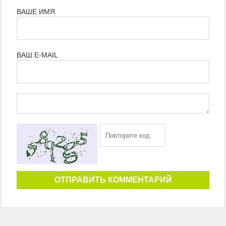
ВАШЕ ИМЯ
ВАШ E-MAIL
ОТПРАВИТЬ КОММЕНТАРИЙ