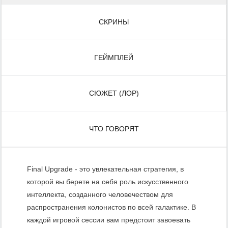
СКРИНЫ
ГЕЙМПЛЕЙ
СЮЖЕТ (ЛОР)
ЧТО ГОВОРЯТ
Final Upgrade - это увлекательная стратегия, в
которой вы берете на себя роль искусственного
интеллекта, созданного человечеством для
распространения колонистов по всей галактике. В
каждой игровой сессии вам предстоит завоевать