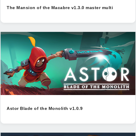
The Mansion of the Macabre v1.3.0 master multi
Astor Blade of the Monolith v1.0.9