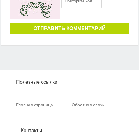
ОТПРАВИТЬ КОММЕНТАРИЙ
Полезные ссылки
Главная страница
Обратная связь
Контакты: