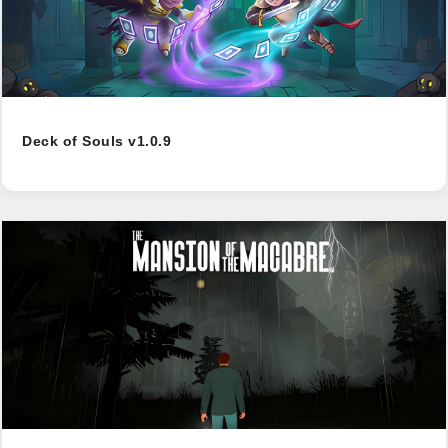
Deck of Souls v1.0.9