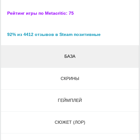
Рейтинг игры по Metacritic: 75
92% из 4412 отзывов в Steam позитивные
БАЗА
СКРИНЫ
ГЕЙМПЛЕЙ
СЮЖЕТ (ЛОР)