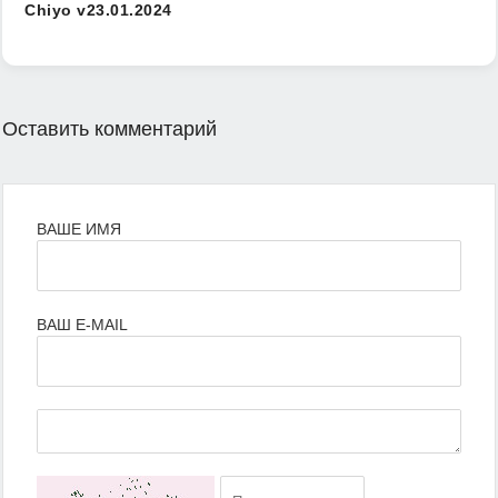
Chiyo v23.01.2024
Оставить комментарий
ВАШЕ ИМЯ
ВАШ E-MAIL