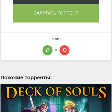
ЗАЛУТАТЬ ТОРРЕНТ
РЕЛИЗ
0
Похожие торренты: