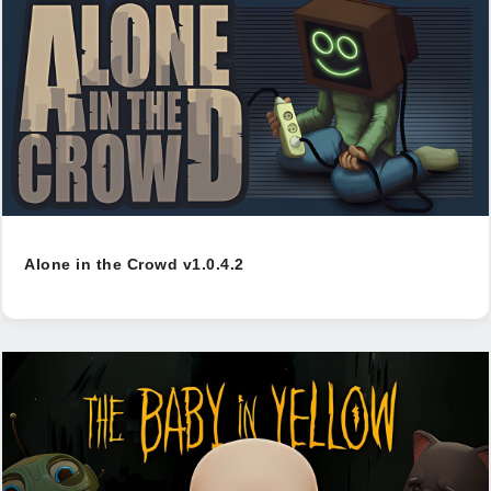
Alone in the Crowd v1.0.4.2