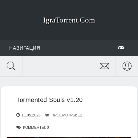
IgraTorrent.Com
НАВИГАЦИЯ
Tormented Souls v1.20
11.05.2026
ПРОСМОТРЫ: 12
КОММЕНТЫ: 0