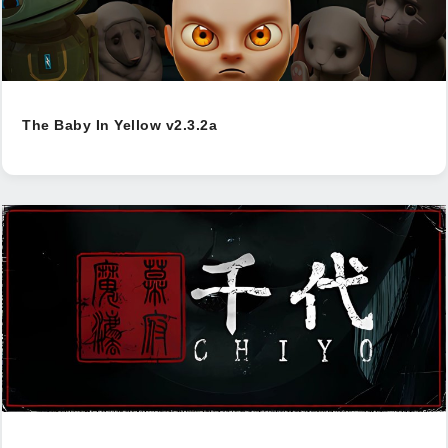
The Baby In Yellow v2.3.2a