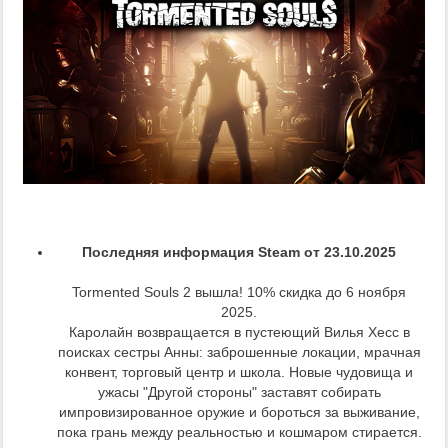
Последняя информация Steam от 23.10.2025
Tormented Souls 2 вышла! 10% скидка до 6 ноября
2025.
Каролайн возвращается в пустеющий Вилья Хесс в
поисках сестры Анны: заброшенные локации, мрачная
конвент, торговый центр и школа. Новые чудовища и
ужасы "Другой стороны" заставят собирать
импровизированное оружие и бороться за выживание,
пока грань между реальностью и кошмаром стирается.