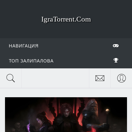
IgraTorrent.Com
НАВИГАЦИЯ
ТОП ЗАЛИПАЛОВА