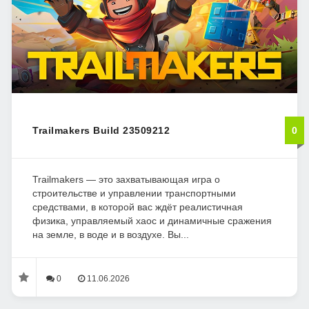
Trailmakers Build 23509212
0
Trailmakers — это захватывающая игра о
строительстве и управлении транспортными
средствами, в которой вас ждёт реалистичная
физика, управляемый хаос и динамичные сражения
на земле, в воде и в воздухе. Вы...
0
11.06.2026