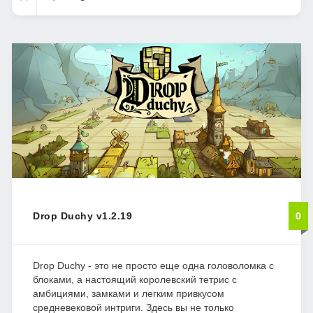
Drop Duchy v1.2.19
0
Drop Duchy - это не просто еще одна головоломка с
блоками, а настоящий королевский тетрис с
амбициями, замками и легким привкусом
средневековой интриги. Здесь вы не только