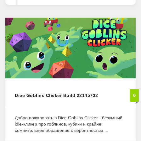
Dice Goblins Clicker Build 22145732
0
Добро пожаловать в Dice Goblins Clicker - безумный
idle-кликер про гоблинов, кубики и крайне
сомнительное обращение с вероятностью....