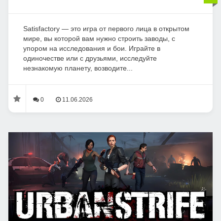
Satisfactory — это игра от первого лица в открытом
мире, вы которой вам нужно строить заводы, с
упором на исследования и бои. Играйте в
одиночестве или с друзьями, исследуйте
незнакомую планету, возводите...
0
11.06.2026