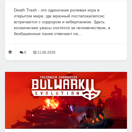
Death Trash - это одиночная ролевая игра в
открытом мире, где мрачный постапокалипсис
встречается с хоррором и киберпанком. Здесь
космические ужасы охотятся за человечеством, а
безбашенные панки отвечают на...
0
11.06.2026