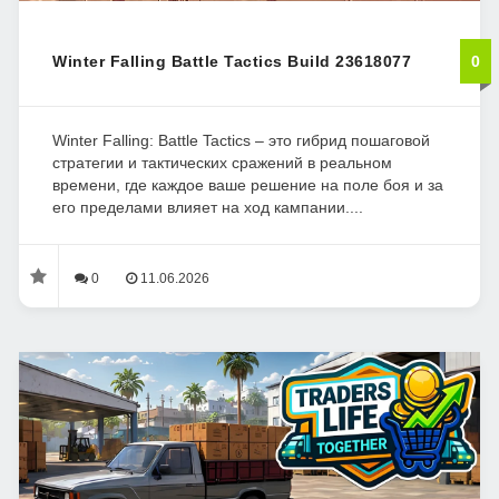
Winter Falling Battle Tactics Build 23618077
0
Winter Falling: Battle Tactics – это гибрид пошаговой
стратегии и тактических сражений в реальном
времени, где каждое ваше решение на поле боя и за
его пределами влияет на ход кампании....
0
11.06.2026