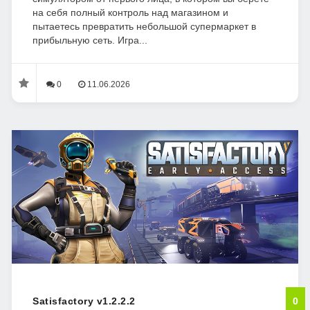
на себя полный контроль над магазином и
пытаетесь превратить небольшой супермаркет в
прибыльную сеть. Игра...
0
11.06.2026
Satisfactory v1.2.2.2
0