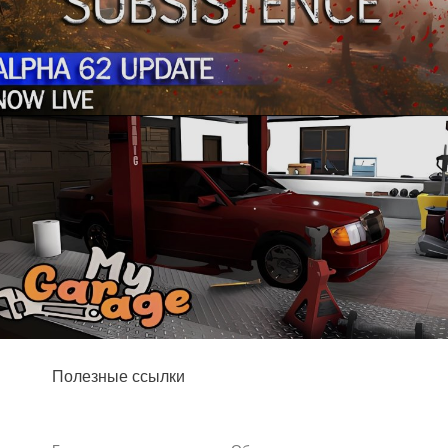
Полезные ссылки