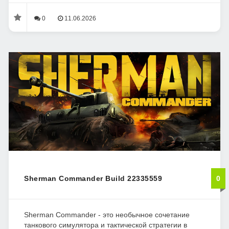
0
11.06.2026
Sherman Commander Build 22335559
0
Sherman Commander - это необычное сочетание
танкового симулятора и тактической стратегии в