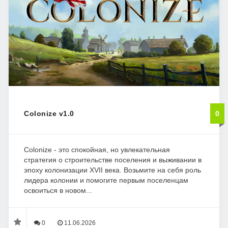
Colonize v1.0
0
Colonize - это спокойная, но увлекательная
стратегия о строительстве поселения и выживании в
эпоху колонизации XVII века. Возьмите на себя роль
лидера колонии и помогите первым поселенцам
освоиться в новом...
0
11.06.2026