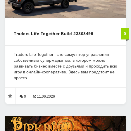
Traders Life Together Build 23303499
0
Traders Life Together - это симулятор управления
собственным супермаркетом, в котором можно
развивать бизнес вместе с друзьями и проходить всю
игру в онлайн-кооперативе. Здесь вам предстоит не
просто...
0
11.06.2026