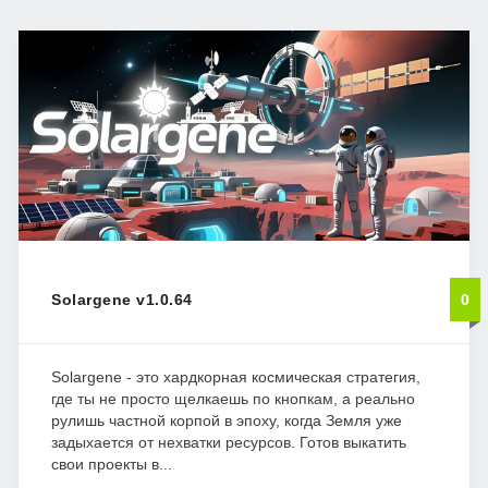
Solargene v1.0.64
0
Solargene - это хардкорная космическая стратегия,
где ты не просто щелкаешь по кнопкам, а реально
рулишь частной корпой в эпоху, когда Земля уже
задыхается от нехватки ресурсов. Готов выкатить
свои проекты в...