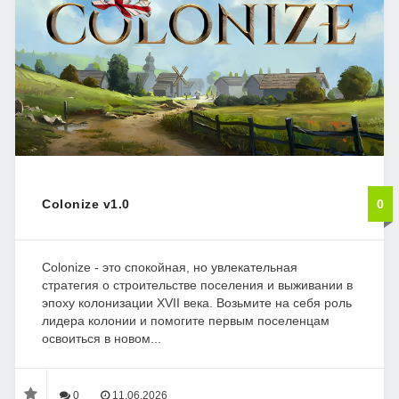
Colonize v1.0
0
Colonize - это спокойная, но увлекательная
стратегия о строительстве поселения и выживании в
эпоху колонизации XVII века. Возьмите на себя роль
лидера колонии и помогите первым поселенцам
освоиться в новом...
0
11.06.2026