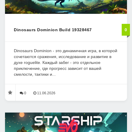
Dinosaurs Dominion Build 19328467
0
Dinosaurs Dominion - это динамичная игра, в которой
сочетаются сражения, исследование и развитие в
духе roguelite. Каждый забег - это отдельное
приключение, где прогресс зависит от вашей
смелости, тактики и...
0
11.06.2026