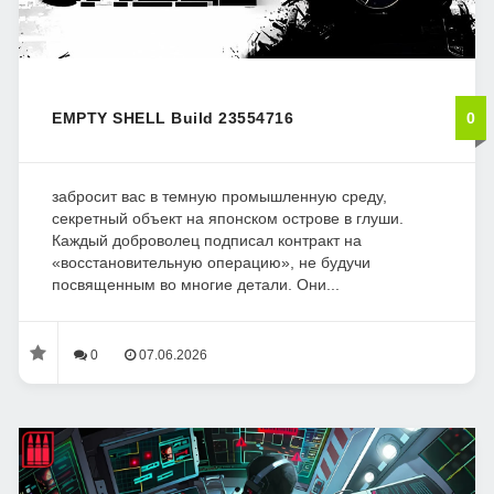
EMPTY SHELL Build 23554716
0
забросит вас в темную промышленную среду,
секретный объект на японском острове в глуши.
Каждый доброволец подписал контракт на
«восстановительную операцию», не будучи
посвященным во многие детали. Они...
0
07.06.2026