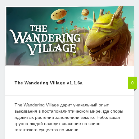
The Wandering Village v1.1.6a
0
The Wandering Village дарит уникальный опыт
выживания в постапокалиптическом мире, где споры
ядовитых растений заполонили землю. Небольшая
группа людей находит спасение на спине
гигантского существа по имени...