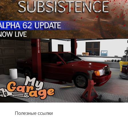
Полезные ссылки