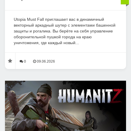
Utopia Must Fall приглашает вас в динамичный
векторный аркадный шутер с элементами башенной
защиты и рогалика. Вы берёте на себя управление
оборонительной пушкой города на краю
уничтожения, где каждый новый...
0
09.06.2026