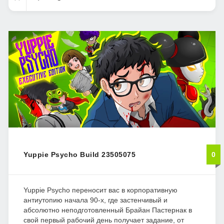
Yuppie Psycho Build 23505075
0
Yuppie Psycho переносит вас в корпоративную
антиутопию начала 90-х, где застенчивый и
абсолютно неподготовленный Брайан Пастернак в
свой первый рабочий день получает задание, от