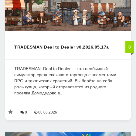
TRADESMAN Deal to Dealer v0.2026.05.17a
0
TRADESMAN: Deal to Dealer — это необычный
симулятор средневекового торговца с элементами
RPG и тактических сражений. Вы берёте на себя
роль купца, который отправляется из родного
поселка Домодедово в...
0
08.06.2026