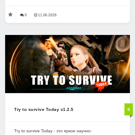
0
11.06.2026
Try to survive Today v1.2.5
0
Try to survive Today - это яркое научно-