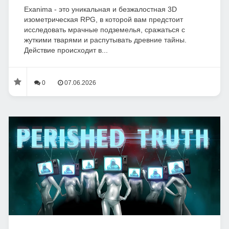
Exanima - это уникальная и безжалостная 3D
изометрическая RPG, в которой вам предстоит
исследовать мрачные подземелья, сражаться с
жуткими тварями и распутывать древние тайны.
Действие происходит в...
0
07.06.2026