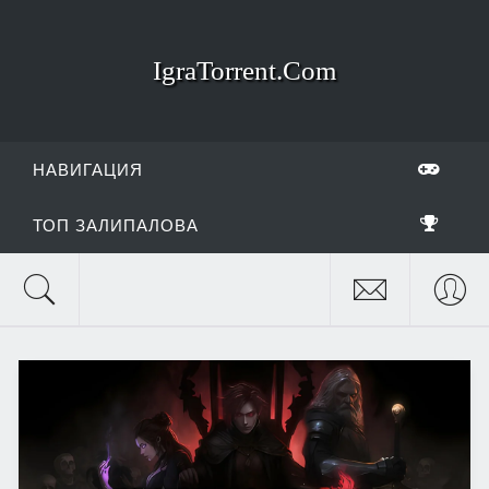
IgraTorrent.Com
НАВИГАЦИЯ
ТОП ЗАЛИПАЛОВА