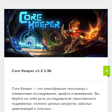
Core Keeper v1.2.1.5b
0
Core Keeper — это атмосферная песочница с
элементами исследования, крафта и выживания. Вы
берёте на себя роль исследователя таинственного
подземелья, полного ценных ресурсов, забытых
цивилизаций и опасных...