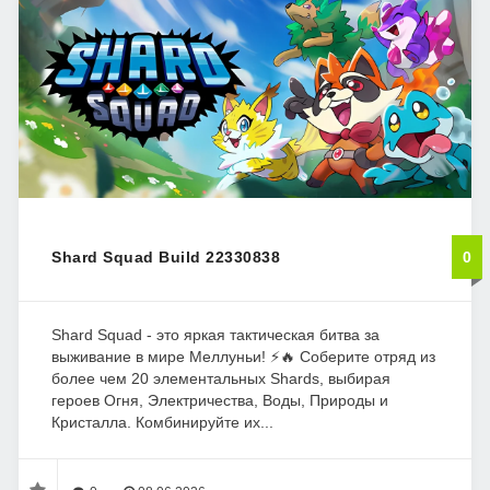
Shard Squad Build 22330838
0
Shard Squad - это яркая тактическая битва за
выживание в мире Меллуньи! ⚡🔥 Соберите отряд из
более чем 20 элементальных Shards, выбирая
героев Огня, Электричества, Воды, Природы и
Кристалла. Комбинируйте их...