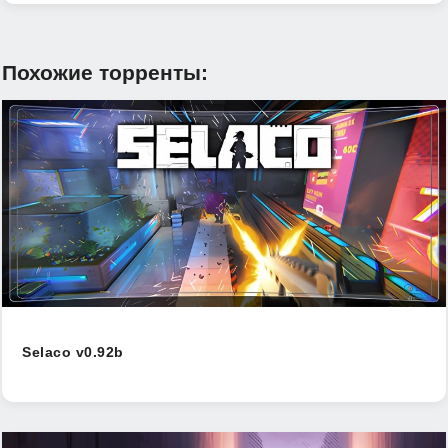
Похожие торренты:
Selaco v0.92b