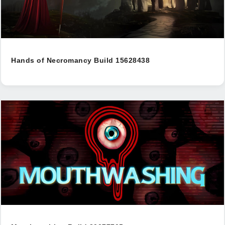
Hands of Necromancy Build 15628438