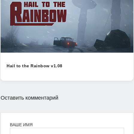
Hail to the Rainbow v1.08
Оставить комментарий
ВАШЕ ИМЯ