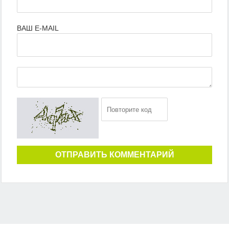
ВАШ E-MAIL
ОТПРАВИТЬ КОММЕНТАРИЙ