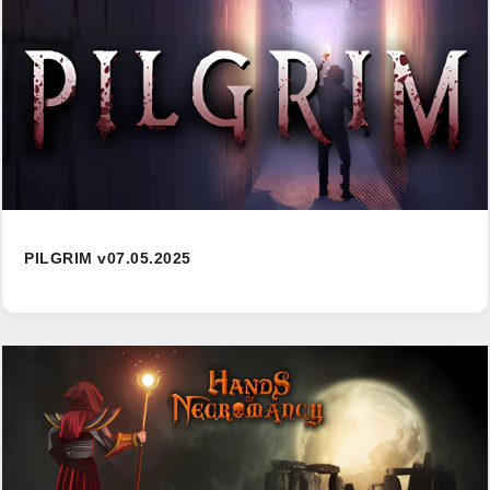
PILGRIM v07.05.2025