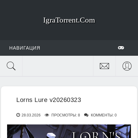
IgraTorrent.Com
НАВИГАЦИЯ
Lorns Lure v20260323
28.03.2026
ПРОСМОТРЫ: 8
КОММЕНТЫ: 0