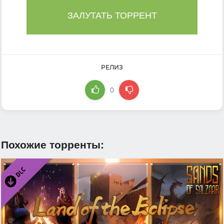
ЗАЛУТАТЬ ТОРРЕНТ
РЕЛИЗ
0
Похожие торренты: