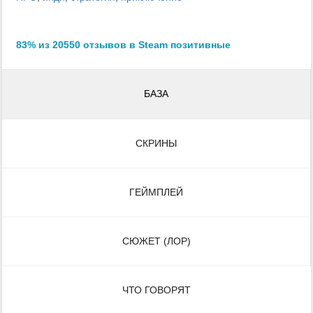
83% из 20550 отзывов в Steam позитивные
БАЗА
СКРИНЫ
ГЕЙМПЛЕЙ
СЮЖЕТ (ЛОР)
ЧТО ГОВОРЯТ