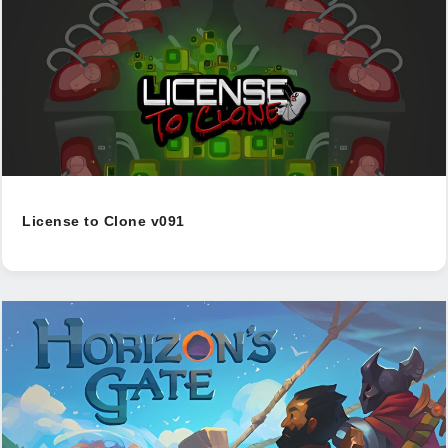
License to Clone v091