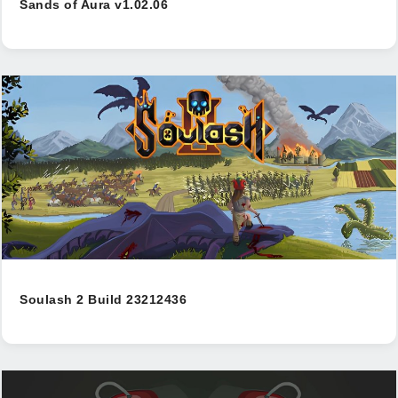
Sands of Aura v1.02.06
Soulash 2 Build 23212436