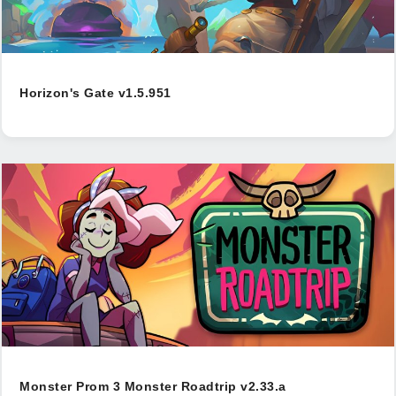
Horizon's Gate v1.5.951
Monster Prom 3 Monster Roadtrip v2.33.a