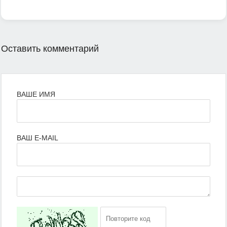
Оставить комментарий
ВАШЕ ИМЯ
ВАШ E-MAIL