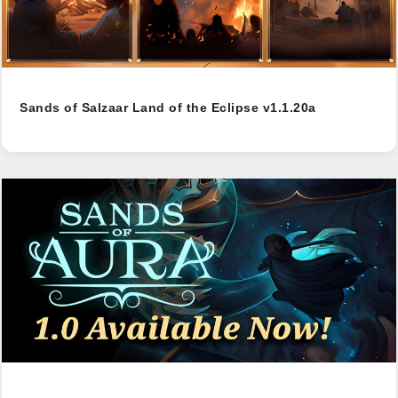
Sands of Salzaar Land of the Eclipse v1.1.20a