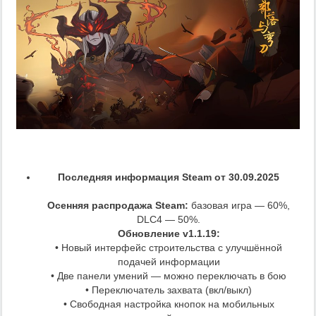
Последняя информация Steam от 30.09.2025
Осенняя распродажа Steam:
базовая игра — 60%,
DLC4 — 50%.
Обновление v1.1.19:
• Новый интерфейс строительства с улучшённой
подачей информации
• Две панели умений — можно переключать в бою
• Переключатель захвата (вкл/выкл)
• Свободная настройка кнопок на мобильных