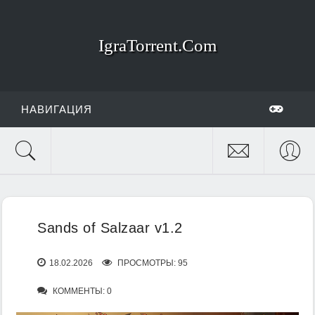
IgraTorrent.Com
НАВИГАЦИЯ
Sands of Salzaar v1.2
18.02.2026
ПРОСМОТРЫ: 95
КОММЕНТЫ: 0