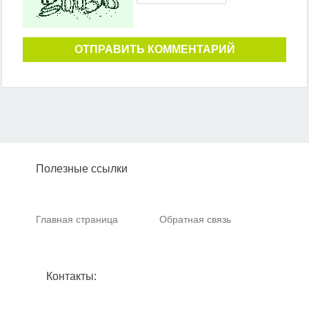
ОТПРАВИТЬ КОММЕНТАРИЙ
Полезные ссылки
Главная страница
Обратная связь
Контакты: