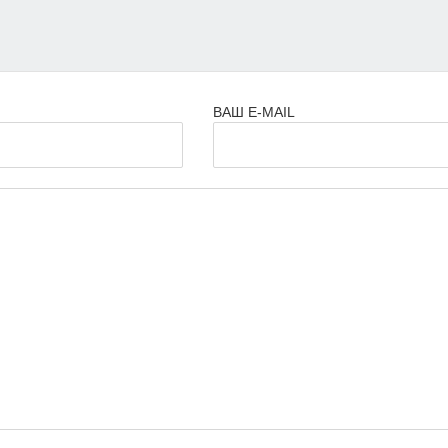
ВАШ E-MAIL