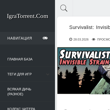
IgraTorrent.Com
Survivalist: Invis
НАВИГАЦИЯ
28.03.2026
ПРОСМОТ
ГЛАВНАЯ БАЗА
ТЕГИ ДЛЯ ИГР
ВСЯКАЯ ДИЧЬ
(РАЗНОЕ)
КОДЕКС ЧИТЕРА