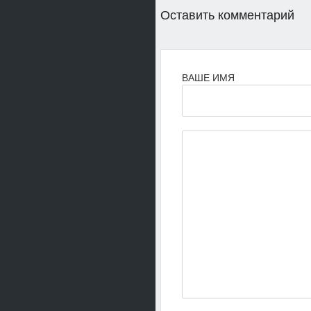
Оставить комментарий
ВАШЕ ИМЯ