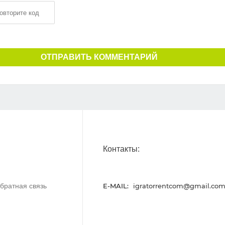
ОТПРАВИТЬ КОММЕНТАРИЙ
Контакты:
братная связь
E-MAIL:
igratorrentcom@gmail.co