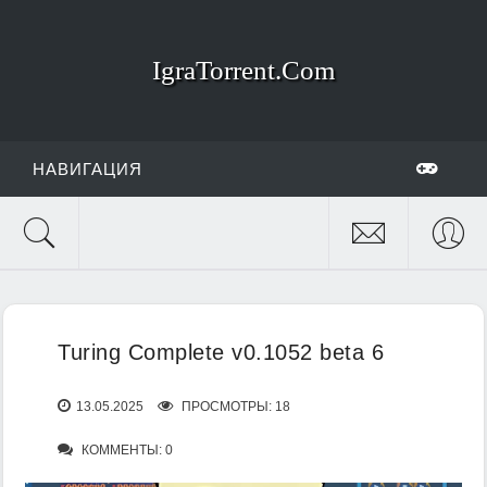
IgraTorrent.Com
НАВИГАЦИЯ
Turing Complete v0.1052 beta 6
13.05.2025
ПРОСМОТРЫ: 18
КОММЕНТЫ: 0