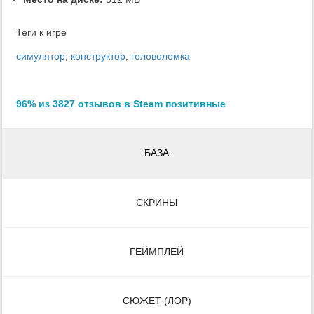
Теги к игре
симулятор
,
конструктор
,
головоломка
96% из 3827 отзывов в Steam позитивные
БАЗА
СКРИНЫ
ГЕЙМПЛЕЙ
СЮЖЕТ (ЛОР)