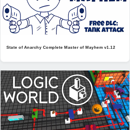
State of Anarchy Complete Master of Mayhem v1.12