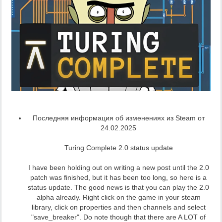
Последняя информация об изменениях из Steam от
24.02.2025
Turing Complete 2.0 status update
I have been holding out on writing a new post until the 2.0
patch was finished, but it has been too long, so here is a
status update. The good news is that you can play the 2.0
alpha already. Right click on the game in your steam
library, click on properties and then channels and select
"save_breaker". Do note though that there are A LOT of