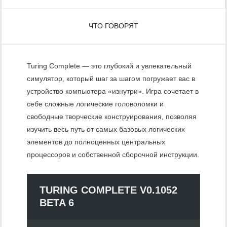
ЧТО ГОВОРЯТ
Turing Complete — это глубокий и увлекательный
симулятор, который шаг за шагом погружает вас в
устройство компьютера «изнутри». Игра сочетает в
себе сложные логические головоломки и
свободные творческие конструирования, позволяя
изучить весь путь от самых базовых логических
элементов до полноценных центральных
процессоров и собственной сборочной инструкции.
TURING COMPLETE V0.1052
BETA 6