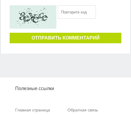
ОТПРАВИТЬ КОММЕНТАРИЙ
Полезные ссылки
Главная страница
Обратная связь