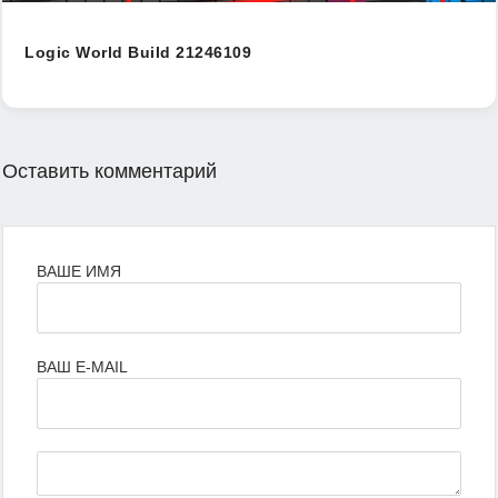
Logic World Build 21246109
Оставить комментарий
ВАШЕ ИМЯ
ВАШ E-MAIL